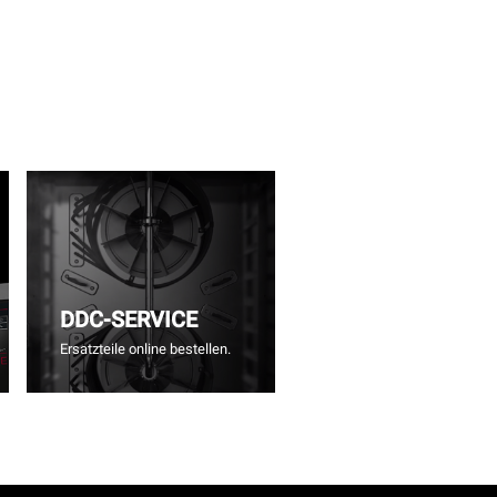
DDC-SERVICE
Ersatzteile online bestellen.