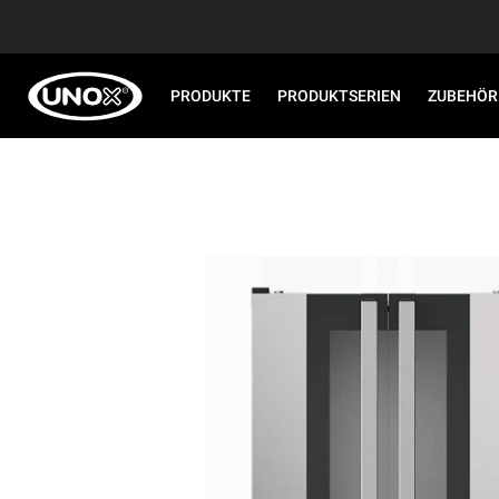
PRODUKTE
PRODUKTSERIEN
ZUBEHÖR