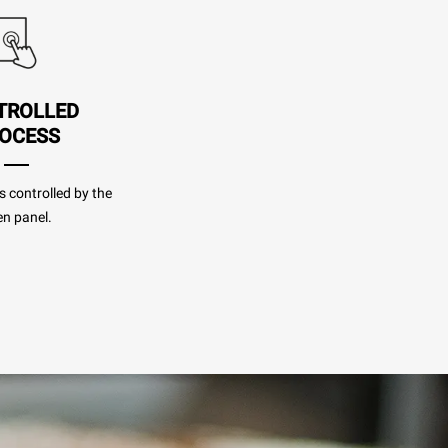
TROLLED
OCESS
s controlled by the
n panel.