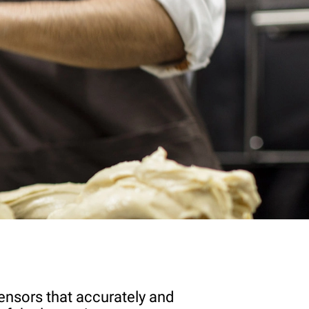
ensors that accurately and