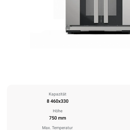
Kapazität
8 460x330
Höhe
750 mm
Max. Temperatur