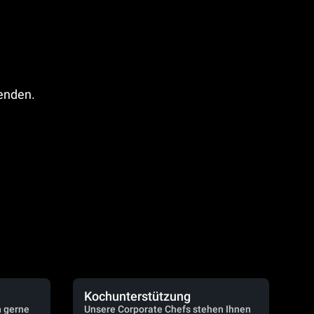
fenden.
Kochunterstützung
n gerne
Unsere Corporate Chefs stehen Ihnen