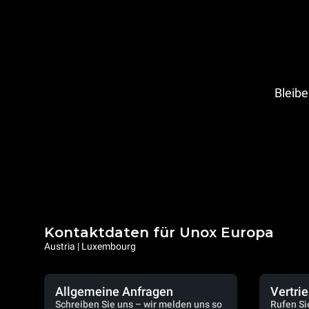
Bleibe
Kontaktdaten für Unox Europa
Austria | Luxembourg
Allgemeine Anfragen
Vertri
Schreiben Sie uns – wir melden uns so
Rufen Si