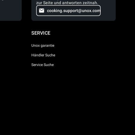
zur Seite und antworten zeitnah.
cooking.support@unox.com
SERVICE
Unox garantie
Händler Suche
Service Suche