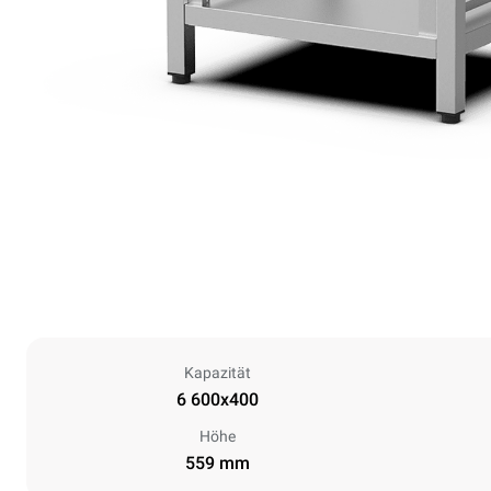
Kapazität
6 600x400
Höhe
559 mm