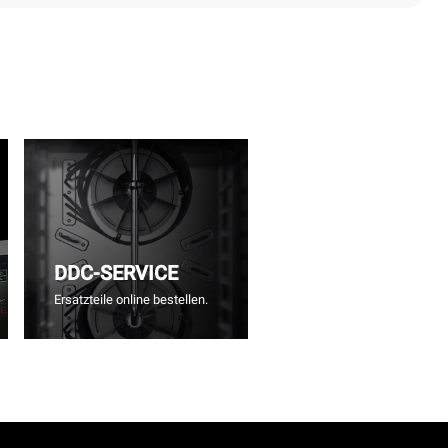
DDC-SERVICE
Ersatzteile online bestellen.