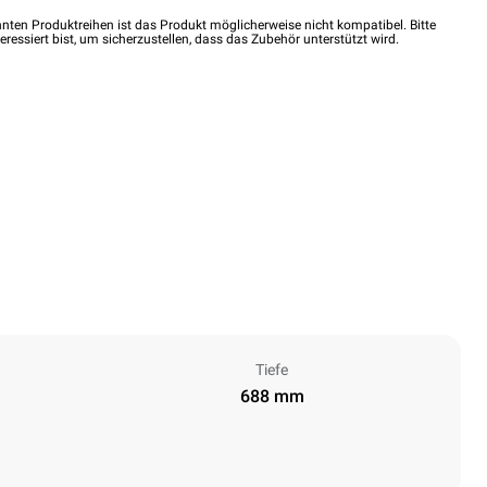
nten Produktreihen ist das Produkt möglicherweise nicht kompatibel. Bitte
eressiert bist, um sicherzustellen, dass das Zubehör unterstützt wird.
Tiefe
688 mm