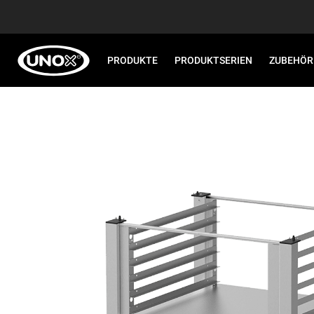
PRODUKTE
PRODUKTSERIEN
ZUBEHÖR