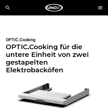
OPTIC.Cooking
OPTIC.Cooking für die
untere Einheit von zwei
gestapelten
Elektrobacköfen