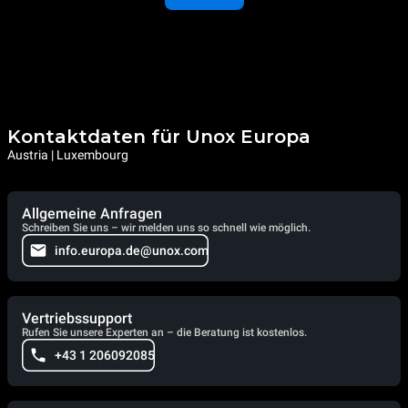
Kontaktdaten für Unox Europa
Austria | Luxembourg
Allgemeine Anfragen
Schreiben Sie uns – wir melden uns so schnell wie möglich.
info.europa.de@unox.com
Vertriebssupport
Rufen Sie unsere Experten an – die Beratung ist kostenlos.
+43 1 206092085