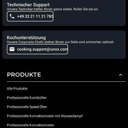
Technischer Support
Unsere Techniker helfen Ihnen gerne weiter. Rufen Sie sie an.
+49 32 21 11 21 785
Kochunterstützung
Unsere Corporate Chefs stehen Ihnen zur Seite und antworten zeitnah.
cooking.support@unox.com
PRODUKTE
Alle Produkte
Professionelle Kombiöfen
Professionelle Speed-Öfen
Professionelle Konvektomaten mit Wasserdampf
Professionelle Konvektomaten