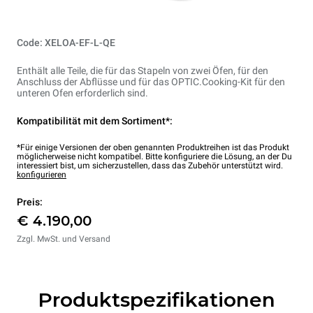
Code: XELOA-EF-L-QE
Enthält alle Teile, die für das Stapeln von zwei Öfen, für den
Anschluss der Abflüsse und für das OPTIC.Cooking-Kit für den
unteren Ofen erforderlich sind.
Kompatibilität mit dem Sortiment*:
*Für einige Versionen der oben genannten Produktreihen ist das Produkt
möglicherweise nicht kompatibel. Bitte konfiguriere die Lösung, an der Du
interessiert bist, um sicherzustellen, dass das Zubehör unterstützt wird.
konfigurieren
Preis:
€ 4.190,00
Zzgl. MwSt. und Versand
Produktspezifikationen