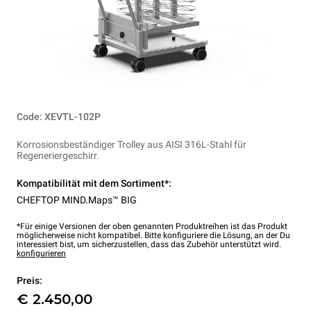
Code: XEVTL-102P
Korrosionsbeständiger Trolley aus AISI 316L-Stahl für
Regeneriergeschirr.
Kompatibilität mit dem Sortiment*:
CHEFTOP MIND.Maps™ BIG
*Für einige Versionen der oben genannten Produktreihen ist das Produkt
möglicherweise nicht kompatibel. Bitte konfiguriere die Lösung, an der Du
interessiert bist, um sicherzustellen, dass das Zubehör unterstützt wird.
konfigurieren
Preis:
€ 2.450,00