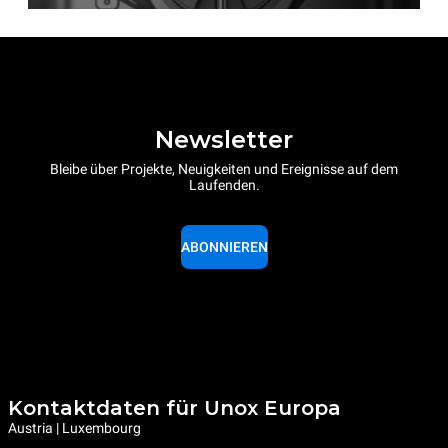
Newsletter
Bleibe über Projekte, Neuigkeiten und Ereignisse auf dem
Laufenden.
ABONNIEREN
Kontaktdaten für Unox Europa
Austria | Luxembourg