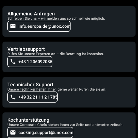
Allgemeine Anfragen
Schreiben Sie uns – wir melden uns so schnell wie möglich.
info.europa.de@unox.com
Vertriebssupport
Rufen Sie unsere Experten an – die Beratung ist kostenlos.
+43 1 206092085
Technischer Support
Unsere Techniker helfen Ihnen gerne weiter. Rufen Sie sie an.
+49 32 21 11 21 785
Kochunterstützung
Unsere Corporate Chefs stehen Ihnen zur Seite und antworten zeitnah.
cooking.support@unox.com