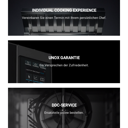
INDIVIDUAL COOKING EXPERIENCE
Vereinbaren Sie einen Termin mit Ihrem persönlichen Chef.
UNOX GARANTIE
Ein Versprechen der Zufriedenheit.
DDC-SERVICE
Ersatzteile online bestellen.