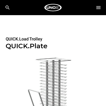
QUICK.Load Trolley
QUICK.Plate