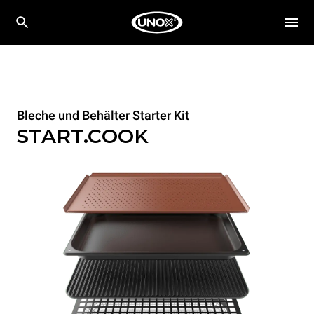
Bleche und Behälter Starter Kit
START.COOK