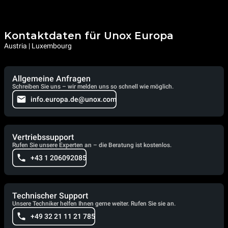
Kontaktdaten für Unox Europa
Austria | Luxembourg
Allgemeine Anfragen
Schreiben Sie uns – wir melden uns so schnell wie möglich.
info.europa.de@unox.com
Vertriebssupport
Rufen Sie unsere Experten an – die Beratung ist kostenlos.
+43 1 206092085
Technischer Support
Unsere Techniker helfen Ihnen gerne weiter. Rufen Sie sie an.
+49 32 21 11 21 785