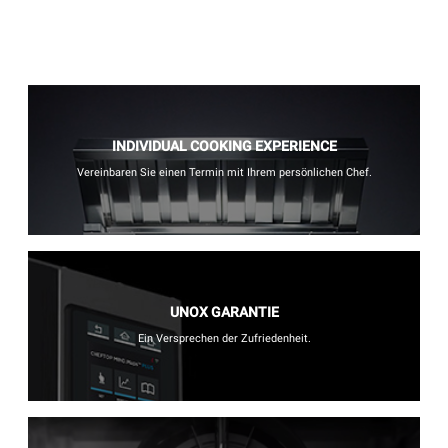
INDIVIDUAL COOKING EXPERIENCE
Vereinbaren Sie einen Termin mit Ihrem persönlichen Chef.
UNOX GARANTIE
Ein Versprechen der Zufriedenheit.