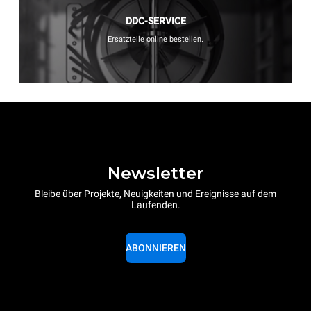
DDC-SERVICE
Ersatzteile online bestellen.
Newsletter
Bleibe über Projekte, Neuigkeiten und Ereignisse auf dem
Laufenden.
ABONNIEREN