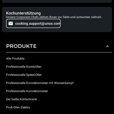
Kochunterstützung
Unsere Corporate Chefs stehen Ihnen zur Seite und antworten zeitnah.
cooking.support@unox.com
PRODUKTE
Alle Produkte
Professionelle Kombiöfen
Professionelle Speed-Öfen
Professionelle Konvektomaten mit Wasserdampf
Professionelle Konvektomaten
Der heiße Kühlschrank
Profi-Ofen Elektro