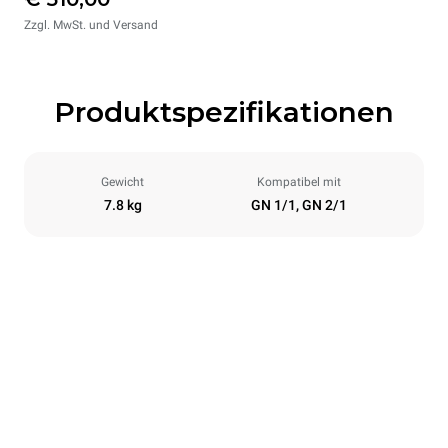
Zzgl. MwSt. und Versand
Produktspezifikationen
Gewicht
Kompatibel mit
7.8 kg
GN 1/1, GN 2/1