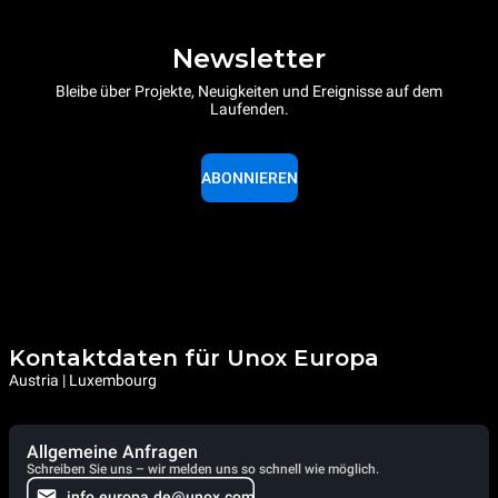
Newsletter
Bleibe über Projekte, Neuigkeiten und Ereignisse auf dem
Laufenden.
ABONNIEREN
Kontaktdaten für Unox Europa
Austria | Luxembourg
Allgemeine Anfragen
Schreiben Sie uns – wir melden uns so schnell wie möglich.
info.europa.de@unox.com