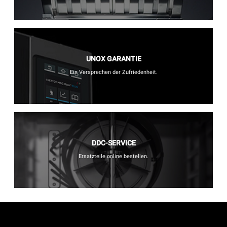
UNOX GARANTIE
Ein Versprechen der Zufriedenheit.
DDC-SERVICE
Ersatzteile online bestellen.