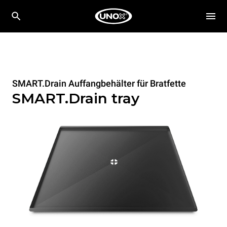
SMART.Drain Auffangbehälter für Bratfette
SMART.Drain tray