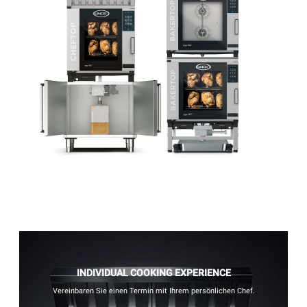
INDIVIDUAL COOKING EXPERIENCE
Vereinbaren Sie einen Termin mit Ihrem persönlichen Chef.