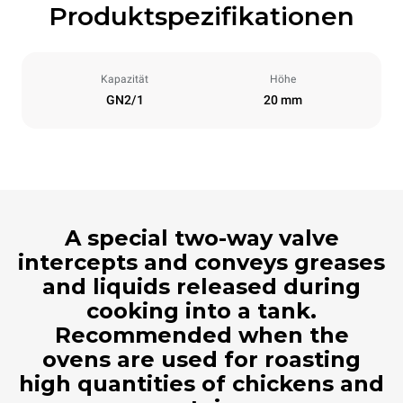
Produktspezifikationen
Kapazität
Höhe
GN2/1
20 mm
A special two-way valve
intercepts and conveys greases
and liquids released during
cooking into a tank.
Recommended when the
ovens are used for roasting
high quantities of chickens and