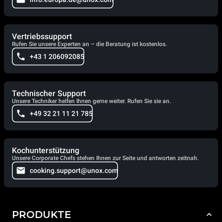
Vertriebssupport
Rufen Sie unsere Experten an – die Beratung ist kostenlos.
+43 1 206092085
Technischer Support
Unsere Techniker helfen Ihnen gerne weiter. Rufen Sie sie an.
+49 32 21 11 21 785
Kochunterstützung
Unsere Corporate Chefs stehen Ihnen zur Seite und antworten zeitnah.
cooking.support@unox.com
PRODUKTE