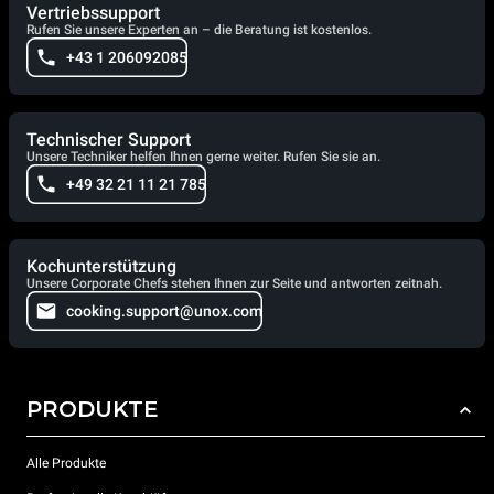
Vertriebssupport
Rufen Sie unsere Experten an – die Beratung ist kostenlos.
+43 1 206092085
Technischer Support
Unsere Techniker helfen Ihnen gerne weiter. Rufen Sie sie an.
+49 32 21 11 21 785
Kochunterstützung
Unsere Corporate Chefs stehen Ihnen zur Seite und antworten zeitnah.
cooking.support@unox.com
PRODUKTE
Alle Produkte