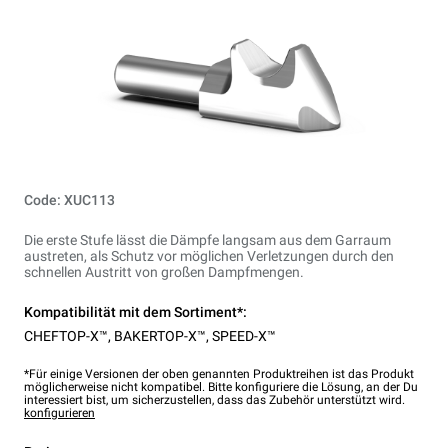
Code: XUC113
Die erste Stufe lässt die Dämpfe langsam aus dem Garraum
austreten, als Schutz vor möglichen Verletzungen durch den
schnellen Austritt von großen Dampfmengen.
Kompatibilität mit dem Sortiment*:
CHEFTOP-X™
,
BAKERTOP-X™
,
SPEED-X™
*Für einige Versionen der oben genannten Produktreihen ist das Produkt
möglicherweise nicht kompatibel. Bitte konfiguriere die Lösung, an der Du
interessiert bist, um sicherzustellen, dass das Zubehör unterstützt wird.
konfigurieren