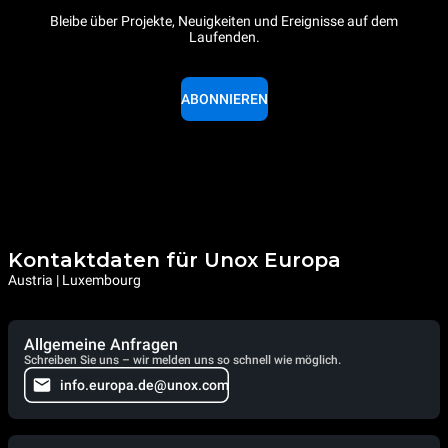
Bleibe über Projekte, Neuigkeiten und Ereignisse auf dem
Laufenden.
ABONNIEREN
Kontaktdaten für Unox Europa
Austria | Luxembourg
Allgemeine Anfragen
Schreiben Sie uns – wir melden uns so schnell wie möglich.
info.europa.de@unox.com