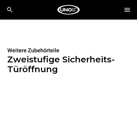
Weitere Zubehörteile
Zweistufige Sicherheits-
Türöffnung