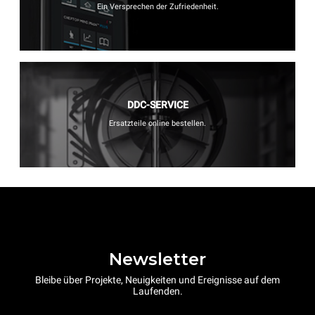
Ein Versprechen der Zufriedenheit.
DDC-SERVICE
Ersatzteile online bestellen.
Newsletter
Bleibe über Projekte, Neuigkeiten und Ereignisse auf dem
Laufenden.