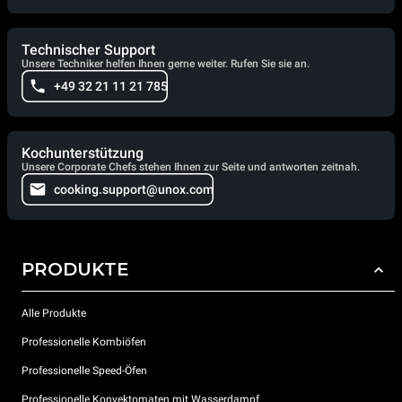
Technischer Support
Unsere Techniker helfen Ihnen gerne weiter. Rufen Sie sie an.
+49 32 21 11 21 785
Kochunterstützung
Unsere Corporate Chefs stehen Ihnen zur Seite und antworten zeitnah.
cooking.support@unox.com
PRODUKTE
Alle Produkte
Professionelle Kombiöfen
Professionelle Speed-Öfen
Professionelle Konvektomaten mit Wasserdampf