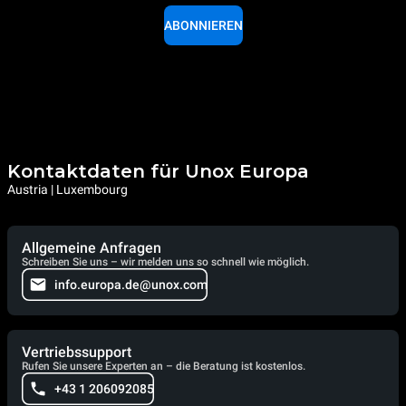
ABONNIEREN
Kontaktdaten für Unox Europa
Austria | Luxembourg
Allgemeine Anfragen
Schreiben Sie uns – wir melden uns so schnell wie möglich.
info.europa.de@unox.com
Vertriebssupport
Rufen Sie unsere Experten an – die Beratung ist kostenlos.
+43 1 206092085