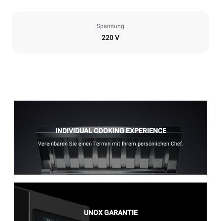
Spannung
220 V
INDIVIDUAL COOKING EXPERIENCE
Vereinbaren Sie einen Termin mit Ihrem persönlichen Chef.
UNOX GARANTIE