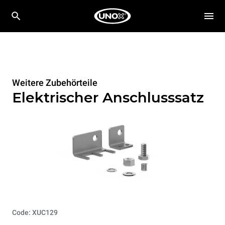
Weitere Zubehörteile
Elektrischer Anschlusssatz
Code: XUC129