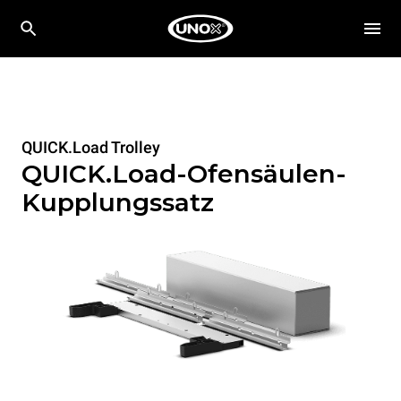
QUICK.Load Trolley
QUICK.Load-Ofensäulen-
Kupplungssatz