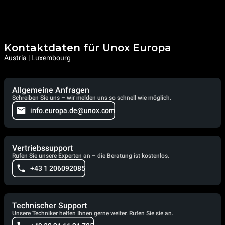
Kontaktdaten für Unox Europa
Austria | Luxembourg
Allgemeine Anfragen
Schreiben Sie uns – wir melden uns so schnell wie möglich.
info.europa.de@unox.com
Vertriebssupport
Rufen Sie unsere Experten an – die Beratung ist kostenlos.
+43 1 206092085
Technischer Support
Unsere Techniker helfen Ihnen gerne weiter. Rufen Sie sie an.