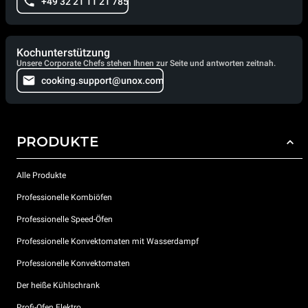
+49 32 21 11 21 785
Kochunterstützung
Unsere Corporate Chefs stehen Ihnen zur Seite und antworten zeitnah.
cooking.support@unox.com
PRODUKTE
Alle Produkte
Professionelle Kombiöfen
Professionelle Speed-Öfen
Professionelle Konvektomaten mit Wasserdampf
Professionelle Konvektomaten
Der heiße Kühlschrank
Profi-Ofen Elektro