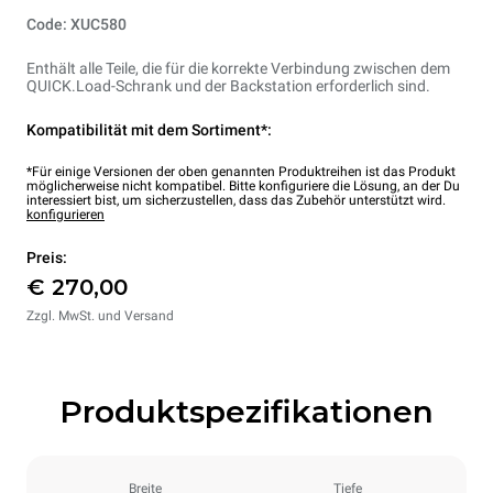
Code: XUC580
Enthält alle Teile, die für die korrekte Verbindung zwischen dem
QUICK.Load-Schrank und der Backstation erforderlich sind.
Kompatibilität mit dem Sortiment*:
*Für einige Versionen der oben genannten Produktreihen ist das Produkt
möglicherweise nicht kompatibel. Bitte konfiguriere die Lösung, an der Du
interessiert bist, um sicherzustellen, dass das Zubehör unterstützt wird.
konfigurieren
Preis:
€ 270,00
Zzgl. MwSt. und Versand
Produktspezifikationen
Breite
Tiefe