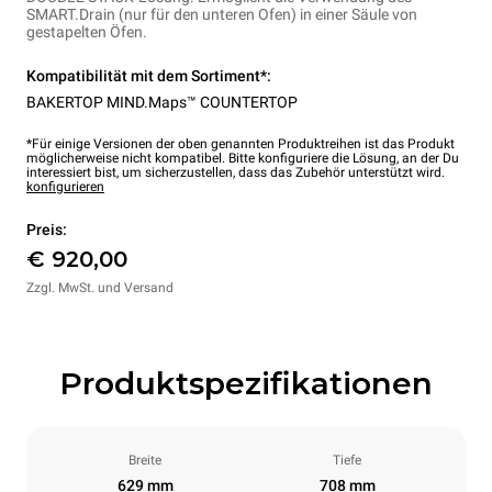
SMART.Drain (nur für den unteren Ofen) in einer Säule von
gestapelten Öfen.
Kompatibilität mit dem Sortiment*:
BAKERTOP MIND.Maps™ COUNTERTOP
*Für einige Versionen der oben genannten Produktreihen ist das Produkt
möglicherweise nicht kompatibel. Bitte konfiguriere die Lösung, an der Du
interessiert bist, um sicherzustellen, dass das Zubehör unterstützt wird.
konfigurieren
Preis:
€ 920,00
Zzgl. MwSt. und Versand
Produktspezifikationen
Breite
Tiefe
629 mm
708 mm