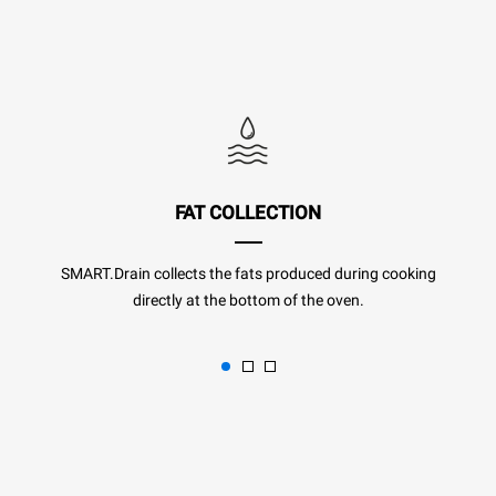
FAT COLLECTION
SMART.Drain collects the fats produced during cooking
directly at the bottom of the oven.