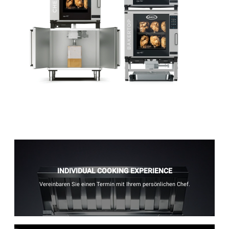
INDIVIDUAL COOKING EXPERIENCE
Vereinbaren Sie einen Termin mit Ihrem persönlichen Chef.