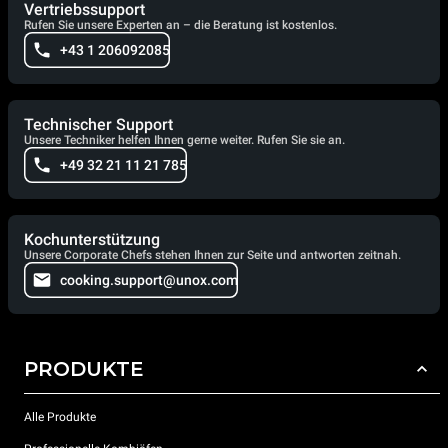
Vertriebssupport
Rufen Sie unsere Experten an – die Beratung ist kostenlos.
+43 1 206092085
Technischer Support
Unsere Techniker helfen Ihnen gerne weiter. Rufen Sie sie an.
+49 32 21 11 21 785
Kochunterstützung
Unsere Corporate Chefs stehen Ihnen zur Seite und antworten zeitnah.
cooking.support@unox.com
PRODUKTE
Alle Produkte