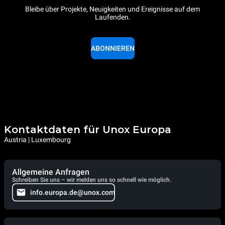
Bleibe über Projekte, Neuigkeiten und Ereignisse auf dem
Laufenden.
ABONNIEREN
Kontaktdaten für Unox Europa
Austria | Luxembourg
Allgemeine Anfragen
Schreiben Sie uns – wir melden uns so schnell wie möglich.
info.europa.de@unox.com