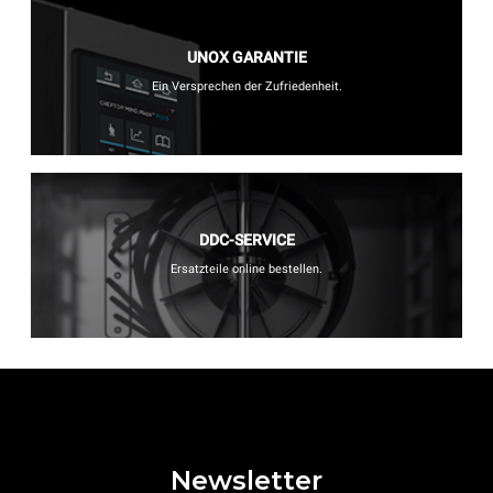
UNOX GARANTIE
Ein Versprechen der Zufriedenheit.
DDC-SERVICE
Ersatzteile online bestellen.
Newsletter