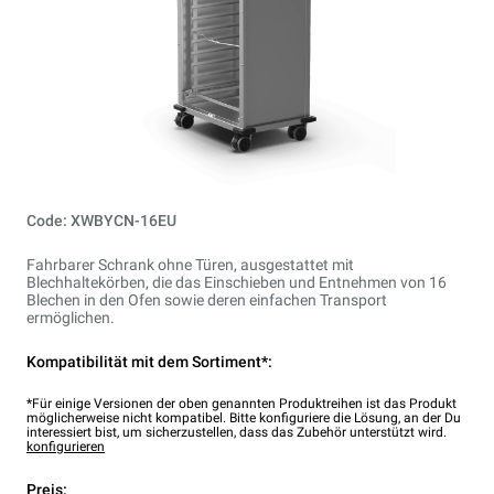
Code: XWBYCN-16EU
Fahrbarer Schrank ohne Türen, ausgestattet mit
Blechhaltekörben, die das Einschieben und Entnehmen von 16
Blechen in den Ofen sowie deren einfachen Transport
ermöglichen.
Kompatibilität mit dem Sortiment*:
*Für einige Versionen der oben genannten Produktreihen ist das Produkt
möglicherweise nicht kompatibel. Bitte konfiguriere die Lösung, an der Du
interessiert bist, um sicherzustellen, dass das Zubehör unterstützt wird.
konfigurieren
Preis: