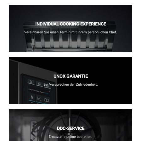
INDIVIDUAL COOKING EXPERIENCE
Vereinbaren Sie einen Termin mit Ihrem persönlichen Chef.
UNOX GARANTIE
Ein Versprechen der Zufriedenheit.
DDC-SERVICE
Ersatzteile online bestellen.