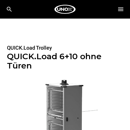
QUICK.Load Trolley
QUICK.Load 6+10 ohne
Türen