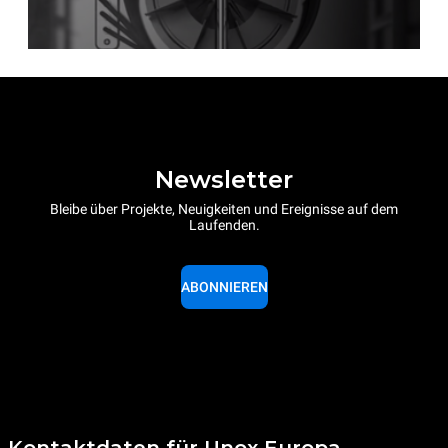
Newsletter
Bleibe über Projekte, Neuigkeiten und Ereignisse auf dem
Laufenden.
ABONNIEREN