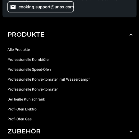
cooking.support@unox.com
PRODUKTE
Alle Produkte
Professionelle Kombiöfen
Professionelle Speed-Öfen
Professionelle Konvektomaten mit Wasserdampf
Professionelle Konvektomaten
Der heiße Kühlschrank
Profi-Ofen Elektro
Profi-Ofen Gas
ZUBEHÖR