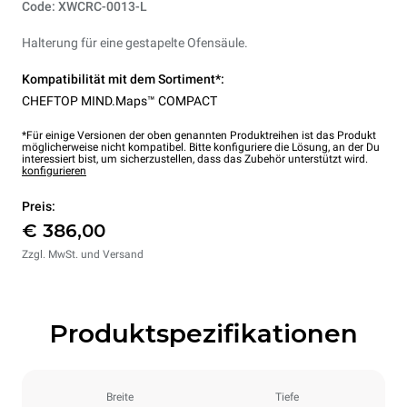
Code: XWCRC-0013-L
Halterung für eine gestapelte Ofensäule.
Kompatibilität mit dem Sortiment*:
CHEFTOP MIND.Maps™ COMPACT
*Für einige Versionen der oben genannten Produktreihen ist das Produkt
möglicherweise nicht kompatibel. Bitte konfiguriere die Lösung, an der Du
interessiert bist, um sicherzustellen, dass das Zubehör unterstützt wird.
konfigurieren
Preis:
€ 386,00
Zzgl. MwSt. und Versand
Produktspezifikationen
Breite
Tiefe