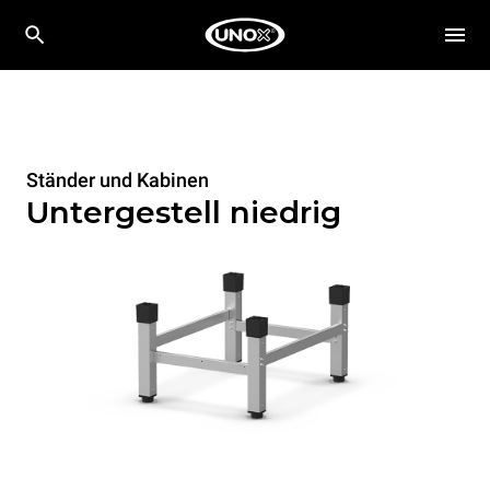
Ständer und Kabinen
Untergestell niedrig