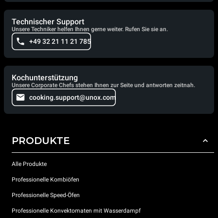
Technischer Support
Unsere Techniker helfen Ihnen gerne weiter. Rufen Sie sie an.
+49 32 21 11 21 785
Kochunterstützung
Unsere Corporate Chefs stehen Ihnen zur Seite und antworten zeitnah.
cooking.support@unox.com
PRODUKTE
Alle Produkte
Professionelle Kombiöfen
Professionelle Speed-Öfen
Professionelle Konvektomaten mit Wasserdampf