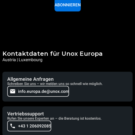
ABONNIEREN
Kontaktdaten für Unox Europa
Austria | Luxembourg
Allgemeine Anfragen
Schreiben Sie uns – wir melden uns so schnell wie möglich.
info.europa.de@unox.com
Vertriebssupport
Rufen Sie unsere Experten an – die Beratung ist kostenlos.
+43 1 206092085