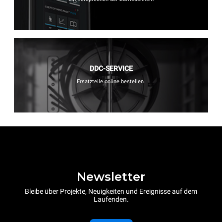
DDC-SERVICE
Ersatzteile online bestellen.
Newsletter
Bleibe über Projekte, Neuigkeiten und Ereignisse auf dem
Laufenden.