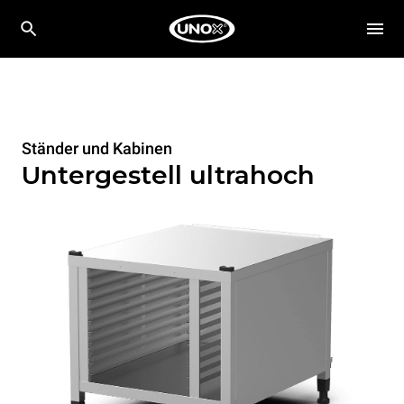
Ständer und Kabinen
Untergestell ultrahoch