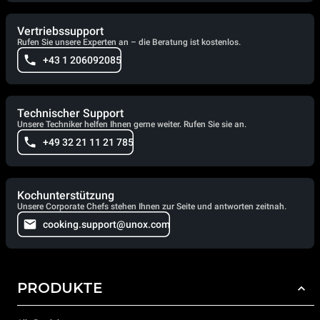
Vertriebssupport
Rufen Sie unsere Experten an – die Beratung ist kostenlos.
+43 1 206092085
Technischer Support
Unsere Techniker helfen Ihnen gerne weiter. Rufen Sie sie an.
+49 32 21 11 21 785
Kochunterstützung
Unsere Corporate Chefs stehen Ihnen zur Seite und antworten zeitnah.
cooking.support@unox.com
PRODUKTE