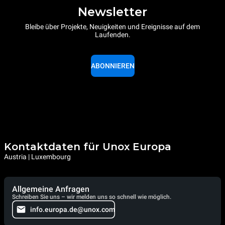
Newsletter
Bleibe über Projekte, Neuigkeiten und Ereignisse auf dem
Laufenden.
ABONNIEREN
Kontaktdaten für Unox Europa
Austria | Luxembourg
Allgemeine Anfragen
Schreiben Sie uns – wir melden uns so schnell wie möglich.
info.europa.de@unox.com