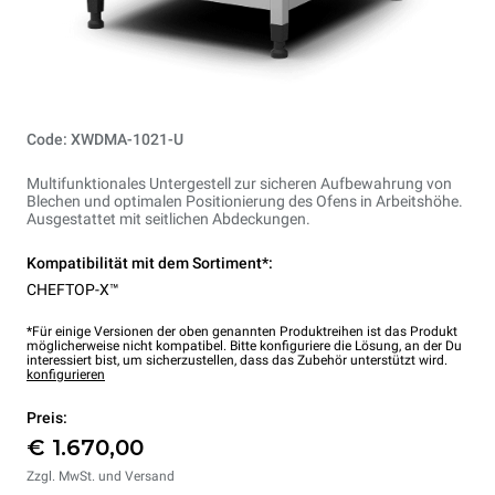
Code: XWDMA-1021-U
Multifunktionales Untergestell zur sicheren Aufbewahrung von
Blechen und optimalen Positionierung des Ofens in Arbeitshöhe.
Ausgestattet mit seitlichen Abdeckungen.
Kompatibilität mit dem Sortiment*:
CHEFTOP-X™
*Für einige Versionen der oben genannten Produktreihen ist das Produkt
möglicherweise nicht kompatibel. Bitte konfiguriere die Lösung, an der Du
interessiert bist, um sicherzustellen, dass das Zubehör unterstützt wird.
konfigurieren
Preis:
€ 1.670,00
Zzgl. MwSt. und Versand