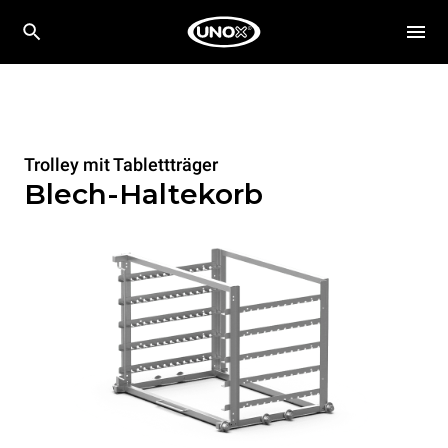
Trolley mit Tablettträger
Blech-Haltekorb