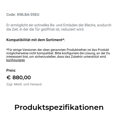
Code: XWLBA-05EU
Er ermöglicht ein schnelles Be- und Entladen der Bleche, wodurch
die Zeit, in der die Tür geöffnet ist, reduziert wird.
Kompatibilität mit dem Sortiment*:
*Für einige Versionen der oben genannten Produktreihen ist das Produkt
möglicherweise nicht kompatibel. Bitte konfiguriere die Lösung, an der Du
interessiert bist, um sicherzustellen, dass das Zubehör unterstützt wird.
konfigurieren
Preis:
€ 880,00
Zzgl. MwSt. und Versand
Produktspezifikationen