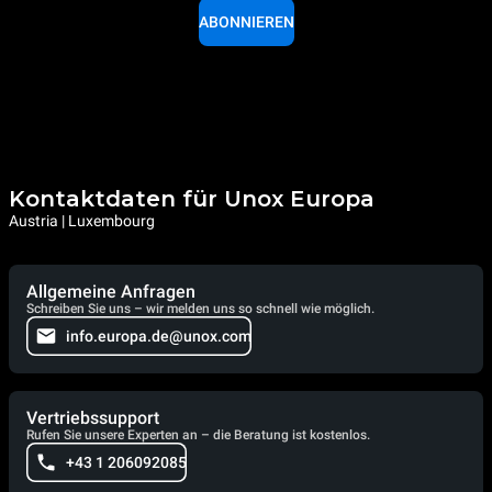
ABONNIEREN
Kontaktdaten für Unox Europa
Austria | Luxembourg
Allgemeine Anfragen
Schreiben Sie uns – wir melden uns so schnell wie möglich.
info.europa.de@unox.com
Vertriebssupport
Rufen Sie unsere Experten an – die Beratung ist kostenlos.
+43 1 206092085