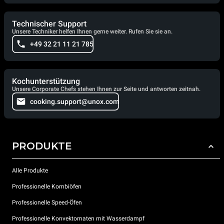
Technischer Support
Unsere Techniker helfen Ihnen gerne weiter. Rufen Sie sie an.
+49 32 21 11 21 785
Kochunterstützung
Unsere Corporate Chefs stehen Ihnen zur Seite und antworten zeitnah.
cooking.support@unox.com
PRODUKTE
Alle Produkte
Professionelle Kombiöfen
Professionelle Speed-Öfen
Professionelle Konvektomaten mit Wasserdampf