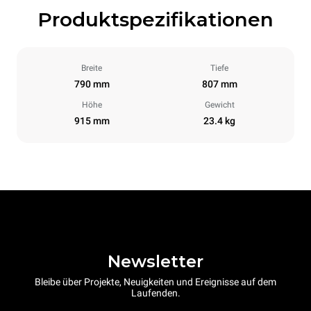
Produktspezifikationen
Breite
Tiefe
790 mm
807 mm
Höhe
Gewicht
915 mm
23.4 kg
Newsletter
Bleibe über Projekte, Neuigkeiten und Ereignisse auf dem
Laufenden.