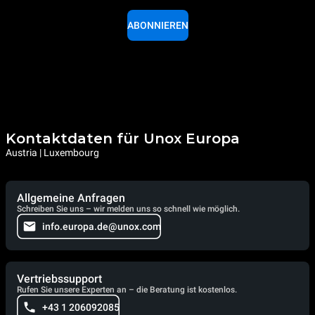
ABONNIEREN
Kontaktdaten für Unox Europa
Austria | Luxembourg
Allgemeine Anfragen
Schreiben Sie uns – wir melden uns so schnell wie möglich.
info.europa.de@unox.com
Vertriebssupport
Rufen Sie unsere Experten an – die Beratung ist kostenlos.
+43 1 206092085