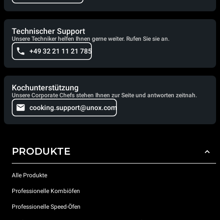
Technischer Support
Unsere Techniker helfen Ihnen gerne weiter. Rufen Sie sie an.
+49 32 21 11 21 785
Kochunterstützung
Unsere Corporate Chefs stehen Ihnen zur Seite und antworten zeitnah.
cooking.support@unox.com
PRODUKTE
Alle Produkte
Professionelle Kombiöfen
Professionelle Speed-Öfen