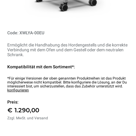
Code: XWLYA-00EU
Ermöglicht die Handhabung des Hordengestells und die korrekte
Verbindung mit dem Ofen und dem Gestell oder dem neutralen
Schrank.
Kompatibilität mit dem Sortiment*:
*Für einige Versionen der oben genannten Produktreihen ist das Produkt
möglicherweise nicht kompatibel. Bitte konfiguriere die Lösung, an der Du
interessiert bist, um sicherzustellen, dass das Zubehör unterstützt wird.
konfigurieren
Preis:
€ 1.290,00
Zzgl. MwSt. und Versand