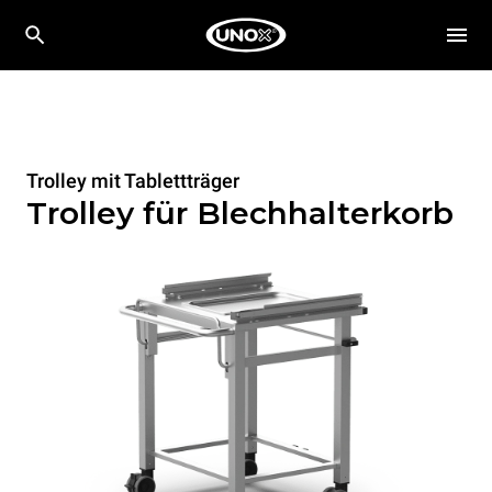
Trolley mit Tablettträger
Trolley für Blechhalterkorb