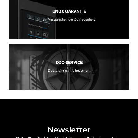
UNOX GARANTIE
Ein Versprechen der Zufriedenheit.
DDC-SERVICE
Ersatzteile online bestellen.
Newsletter