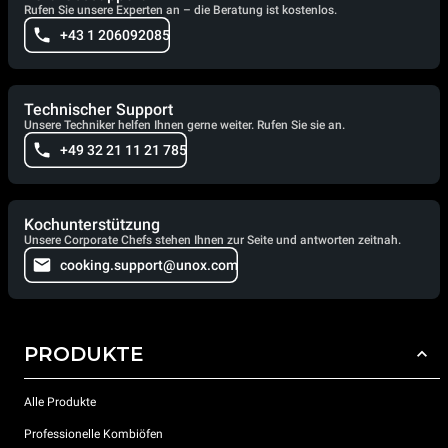
Rufen Sie unsere Experten an – die Beratung ist kostenlos.
+43 1 206092085
Technischer Support
Unsere Techniker helfen Ihnen gerne weiter. Rufen Sie sie an.
+49 32 21 11 21 785
Kochunterstützung
Unsere Corporate Chefs stehen Ihnen zur Seite und antworten zeitnah.
cooking.support@unox.com
PRODUKTE
Alle Produkte
Professionelle Kombiöfen