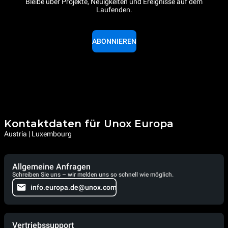
Bleibe über Projekte, Neuigkeiten und Ereignisse auf dem
Laufenden.
ABONNIEREN
Kontaktdaten für Unox Europa
Austria | Luxembourg
Allgemeine Anfragen
Schreiben Sie uns – wir melden uns so schnell wie möglich.
info.europa.de@unox.com
Vertriebssupport