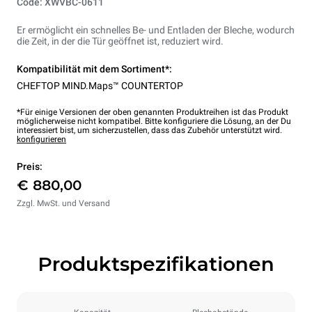
Code: XWVBC-0611
Er ermöglicht ein schnelles Be- und Entladen der Bleche, wodurch
die Zeit, in der die Tür geöffnet ist, reduziert wird.
Kompatibilität mit dem Sortiment*:
CHEFTOP MIND.Maps™ COUNTERTOP
*Für einige Versionen der oben genannten Produktreihen ist das Produkt
möglicherweise nicht kompatibel. Bitte konfiguriere die Lösung, an der Du
interessiert bist, um sicherzustellen, dass das Zubehör unterstützt wird.
konfigurieren
Preis:
€ 880,00
Zzgl. MwSt. und Versand
Produktspezifikationen