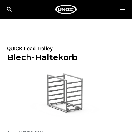
QUICK.Load Trolley
Blech-Haltekorb