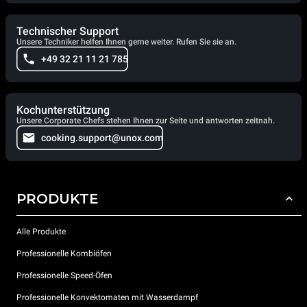
Technischer Support
Unsere Techniker helfen Ihnen gerne weiter. Rufen Sie sie an.
+49 32 21 11 21 785
Kochunterstützung
Unsere Corporate Chefs stehen Ihnen zur Seite und antworten zeitnah.
cooking.support@unox.com
PRODUKTE
Alle Produkte
Professionelle Kombiöfen
Professionelle Speed-Öfen
Professionelle Konvektomaten mit Wasserdampf