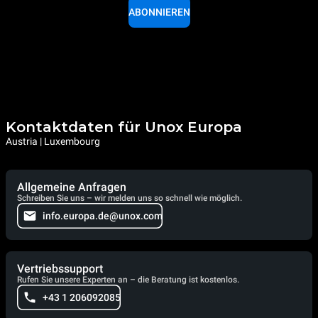
ABONNIEREN
Kontaktdaten für Unox Europa
Austria | Luxembourg
Allgemeine Anfragen
Schreiben Sie uns – wir melden uns so schnell wie möglich.
info.europa.de@unox.com
Vertriebssupport
Rufen Sie unsere Experten an – die Beratung ist kostenlos.
+43 1 206092085