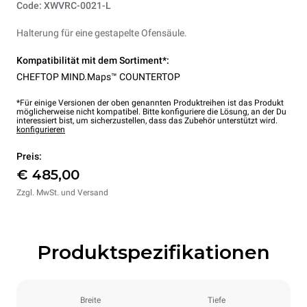
Code: XWVRC-0021-L
Halterung für eine gestapelte Ofensäule.
Kompatibilität mit dem Sortiment*:
CHEFTOP MIND.Maps™ COUNTERTOP
*Für einige Versionen der oben genannten Produktreihen ist das Produkt
möglicherweise nicht kompatibel. Bitte konfiguriere die Lösung, an der Du
interessiert bist, um sicherzustellen, dass das Zubehör unterstützt wird.
konfigurieren
Preis:
€ 485,00
Zzgl. MwSt. und Versand
Produktspezifikationen
Breite
Tiefe