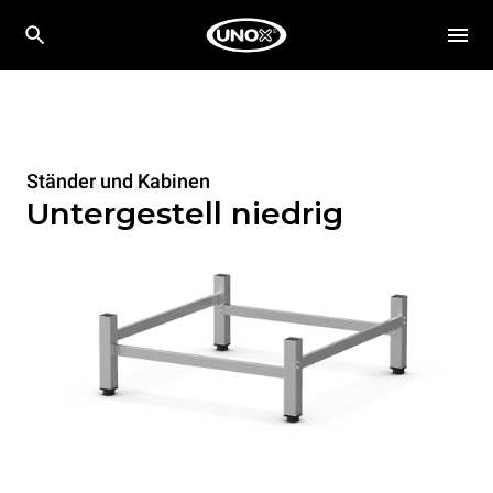
Ständer und Kabinen
Untergestell niedrig