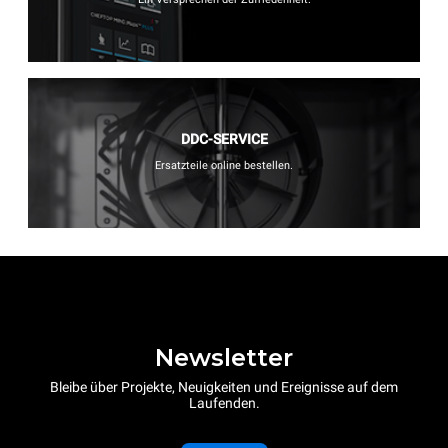
DDC-SERVICE
Ersatzteile online bestellen.
Newsletter
Bleibe über Projekte, Neuigkeiten und Ereignisse auf dem
Laufenden.