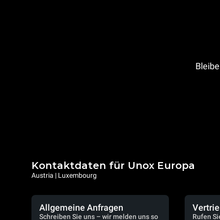
Bleibe
Kontaktdaten für Unox Europa
Austria | Luxembourg
Allgemeine Anfragen
Vertri
Schreiben Sie uns – wir melden uns so
Rufen Si