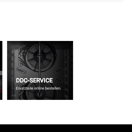
DDC-SERVICE
Ersatzteile online bestellen.