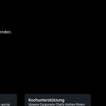
fenden.
Kochunterstützung
n gerne
Unsere Corporate Chefs stehen Ihnen