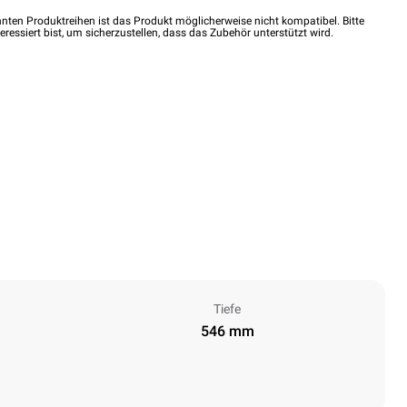
nten Produktreihen ist das Produkt möglicherweise nicht kompatibel. Bitte
eressiert bist, um sicherzustellen, dass das Zubehör unterstützt wird.
Tiefe
546 mm