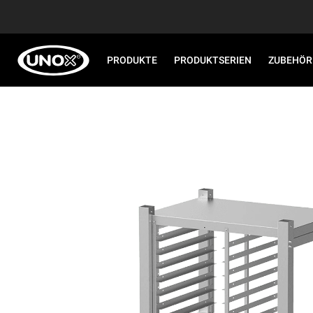
PRODUKTE
PRODUKTSERIEN
ZUBEHÖR