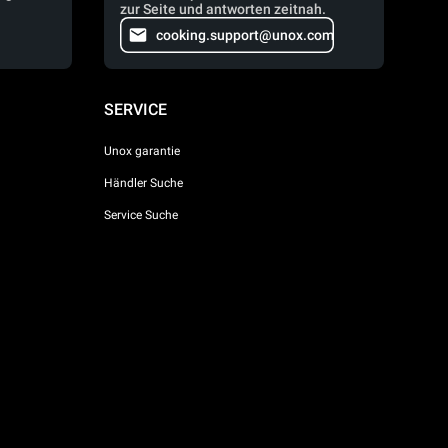
zur Seite und antworten zeitnah.
cooking.support@unox.com
SERVICE
Unox garantie
Händler Suche
Service Suche