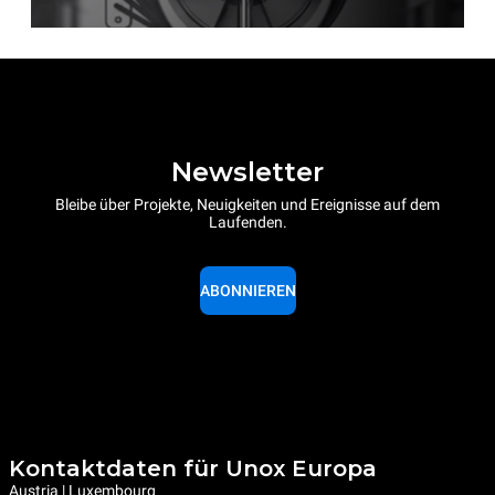
Newsletter
Bleibe über Projekte, Neuigkeiten und Ereignisse auf dem
Laufenden.
ABONNIEREN
Kontaktdaten für Unox Europa
Austria | Luxembourg