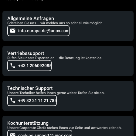
Allgemeine Anfragen
Schreiben Sie uns – wir melden uns so schnell wie möglich.
info.europa.de@unox.com
Vertriebssupport
Rufen Sie unsere Experten an – die Beratung ist kostenlos.
+43 1 206092085
Technischer Support
Unsere Techniker helfen Ihnen gerne weiter. Rufen Sie sie an.
+49 32 21 11 21 785
Kochunterstützung
Unsere Corporate Chefs stehen Ihnen zur Seite und antworten zeitnah.
cooking.support@unox.com