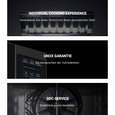
INDIVIDUAL COOKING EXPERIENCE
Vereinbaren Sie einen Termin mit Ihrem persönlichen Chef.
UNOX GARANTIE
Ein Versprechen der Zufriedenheit.
DDC-SERVICE
Ersatzteile online bestellen.