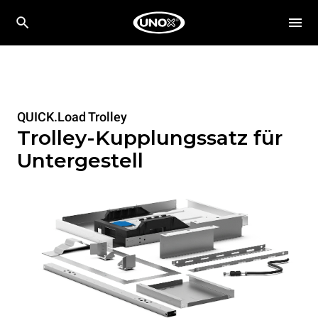
QUICK.Load Trolley
Trolley-Kupplungssatz für
Untergestell