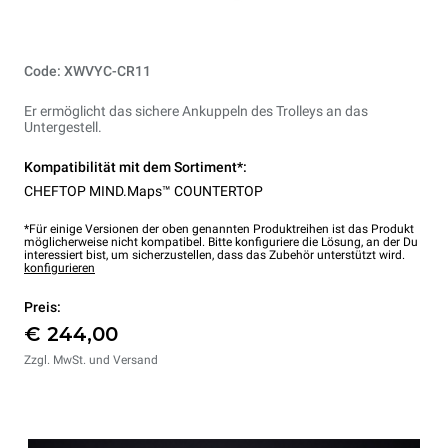
Code: XWVYC-CR11
Er ermöglicht das sichere Ankuppeln des Trolleys an das
Untergestell.
Kompatibilität mit dem Sortiment*:
CHEFTOP MIND.Maps™ COUNTERTOP
*Für einige Versionen der oben genannten Produktreihen ist das Produkt
möglicherweise nicht kompatibel. Bitte konfiguriere die Lösung, an der Du
interessiert bist, um sicherzustellen, dass das Zubehör unterstützt wird.
konfigurieren
Preis:
€ 244,00
Zzgl. MwSt. und Versand