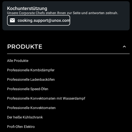
Kochunterstützung
Unsere Corporate Chefs stehen Ihnen zur Seite und antworten zeitnah.
cooking.support@unox.com
PRODUKTE
Alle Produkte
Professionelle Kombidämpfer
Professionelle Ladenbacköfen
Professionelle Speed-Öfen
Professionelle Konvektomaten mit Wasserdampf
Professionelle Konvektomaten
Der heiße Kühlschrank
Profi-Ofen Elektro