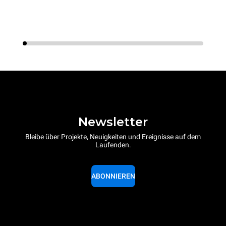
Newsletter
Bleibe über Projekte, Neuigkeiten und Ereignisse auf dem
Laufenden.
ABONNIEREN