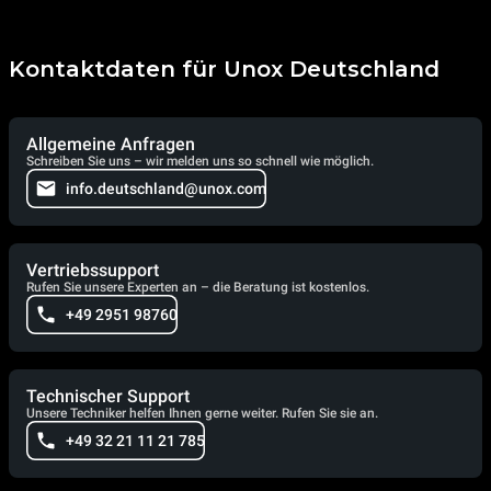
Kontaktdaten für Unox Deutschland
Allgemeine Anfragen
Schreiben Sie uns – wir melden uns so schnell wie möglich.
info.deutschland@unox.com
Vertriebssupport
Rufen Sie unsere Experten an – die Beratung ist kostenlos.
+49 2951 98760
Technischer Support
Unsere Techniker helfen Ihnen gerne weiter. Rufen Sie sie an.
+49 32 21 11 21 785