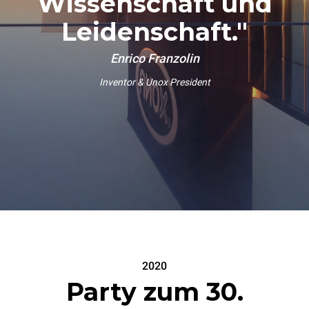
Wissenschaft und
Leidenschaft."
Enrico Franzolin
Inventor & Unox President
2020
Party zum 30.