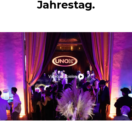
Jahrestag.
Video abspielen