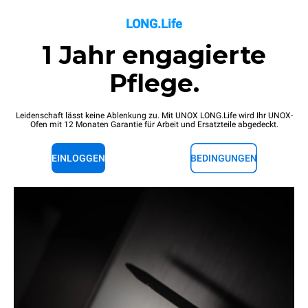
LONG.Life
1 Jahr engagierte
Pflege.
Leidenschaft lässt keine Ablenkung zu. Mit UNOX LONG.Life wird Ihr UNOX-
Ofen mit 12 Monaten Garantie für Arbeit und Ersatzteile abgedeckt.
EINLOGGEN
BEDINGUNGEN