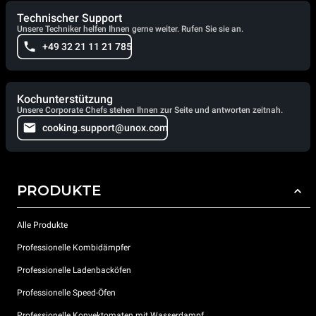
Technischer Support
Unsere Techniker helfen Ihnen gerne weiter. Rufen Sie sie an.
+49 32 21 11 21 785
Kochunterstützung
Unsere Corporate Chefs stehen Ihnen zur Seite und antworten zeitnah.
cooking.support@unox.com
PRODUKTE
Alle Produkte
Professionelle Kombidämpfer
Professionelle Ladenbacköfen
Professionelle Speed-Öfen
Professionelle Konvektomaten mit Wasserdampf