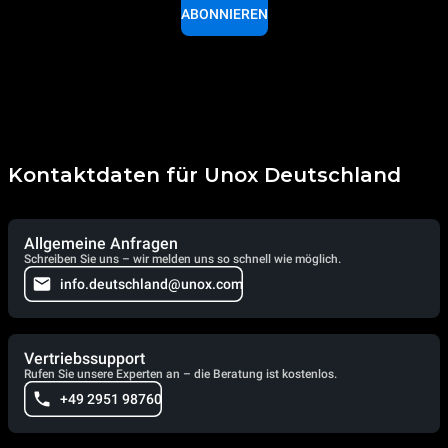
ABONNIEREN
Kontaktdaten für Unox Deutschland
Allgemeine Anfragen
Schreiben Sie uns – wir melden uns so schnell wie möglich.
info.deutschland@unox.com
Vertriebssupport
Rufen Sie unsere Experten an – die Beratung ist kostenlos.
+49 2951 98760