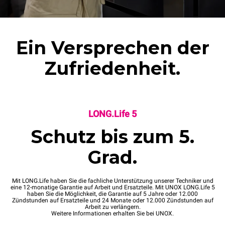
Ein Versprechen der
Zufriedenheit.
LONG.Life 5
Schutz bis zum 5.
Grad.
Mit LONG.Life haben Sie die fachliche Unterstützung unserer Techniker und
eine 12-monatige Garantie auf Arbeit und Ersatzteile. Mit UNOX LONG.Life 5
haben Sie die Möglichkeit, die Garantie auf 5 Jahre oder 12.000
Zündstunden auf Ersatzteile und 24 Monate oder 12.000 Zündstunden auf
Arbeit zu verlängern.
Weitere Informationen erhalten Sie bei UNOX.