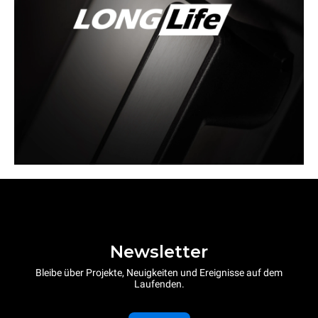
Newsletter
Bleibe über Projekte, Neuigkeiten und Ereignisse auf dem
Laufenden.