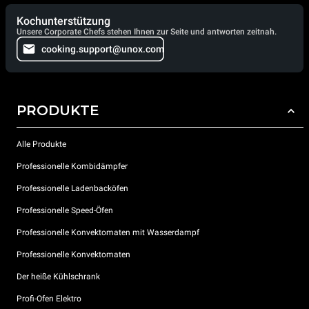
Kochunterstützung
Unsere Corporate Chefs stehen Ihnen zur Seite und antworten zeitnah.
cooking.support@unox.com
PRODUKTE
Alle Produkte
Professionelle Kombidämpfer
Professionelle Ladenbacköfen
Professionelle Speed-Öfen
Professionelle Konvektomaten mit Wasserdampf
Professionelle Konvektomaten
Der heiße Kühlschrank
Profi-Ofen Elektro