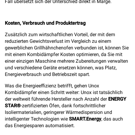
Fall übersetzt sich der Unterschied direkt in Marge.
Kosten, Verbrauch und Produktertrag
Zusätzlich zum wirtschaftlichen Vorteil, der mit dem
reduzierten Gewichtsverlust im Vergleich zu einem
gewerblichen Grillhähnchenofen verbunden ist, können Sie
mit einem Kombidämpfer Kosten optimieren, da Sie mit
einer einzigen Maschine mehrere Zubereitungen verwalten
und verschiedene Geräte ersetzen können, was Platz,
Energieverbrauch und Betriebszeit spart.
Was die Energieeffizienz betrifft, gehen Unox
Kombidämpfer einen Schritt weiter: Unox ist tatsächlich
der weltweit führende Hersteller nach Anzahl der
ENERGY
STAR®
-zertifizierten Öfen, dank fortschrittlicher
Isoliermaterialien, geringerer Wärmedispersion und
intelligenter Technologien wie
SMART.Energy
, das auch
das Energiesparen automatisiert.