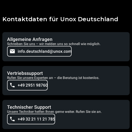
Kontaktdaten für Unox Deutschland
Allgemeine Anfragen
Schreiben Sie uns – wir melden uns so schnell wie möglich.
info.deutschland@unox.com
Vertriebssupport
Rufen Sie unsere Experten an – die Beratung ist kostenlos.
+49 2951 98760
Technischer Support
Unsere Techniker helfen Ihnen gerne weiter. Rufen Sie sie an.
+49 32 21 11 21 785