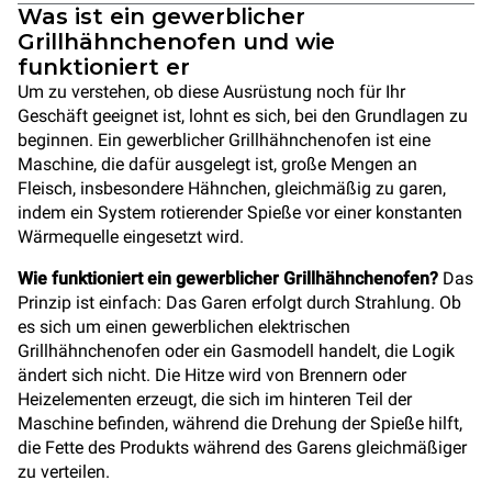
Was ist ein gewerblicher
Grillhähnchenofen und wie
funktioniert er
Um zu verstehen, ob diese Ausrüstung noch für Ihr
Geschäft geeignet ist, lohnt es sich, bei den Grundlagen zu
beginnen. Ein gewerblicher Grillhähnchenofen ist eine
Maschine, die dafür ausgelegt ist, große Mengen an
Fleisch, insbesondere Hähnchen, gleichmäßig zu garen,
indem ein System rotierender Spieße vor einer konstanten
Wärmequelle eingesetzt wird.
Wie funktioniert ein gewerblicher Grillhähnchenofen?
Das
Prinzip ist einfach: Das Garen erfolgt durch Strahlung. Ob
es sich um einen gewerblichen elektrischen
Grillhähnchenofen oder ein Gasmodell handelt, die Logik
ändert sich nicht. Die Hitze wird von Brennern oder
Heizelementen erzeugt, die sich im hinteren Teil der
Maschine befinden, während die Drehung der Spieße hilft,
die Fette des Produkts während des Garens gleichmäßiger
zu verteilen.