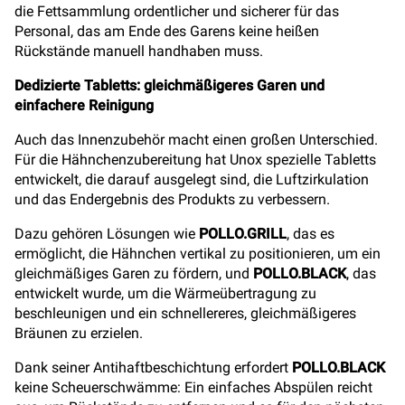
die Fettsammlung ordentlicher und sicherer für das
Personal, das am Ende des Garens keine heißen
Rückstände manuell handhaben muss.
Dedizierte Tabletts: gleichmäßigeres Garen und
einfachere Reinigung
Auch das Innenzubehör macht einen großen Unterschied.
Für die Hähnchenzubereitung hat Unox spezielle Tabletts
entwickelt, die darauf ausgelegt sind, die Luftzirkulation
und das Endergebnis des Produkts zu verbessern.
Dazu gehören Lösungen wie
POLLO.GRILL
, das es
ermöglicht, die Hähnchen vertikal zu positionieren, um ein
gleichmäßiges Garen zu fördern, und
POLLO.BLACK
, das
entwickelt wurde, um die Wärmeübertragung zu
beschleunigen und ein schnellereres, gleichmäßigeres
Bräunen zu erzielen.
Dank seiner Antihaftbeschichtung erfordert
POLLO.BLACK
keine Scheuerschwämme: Ein einfaches Abspülen reicht