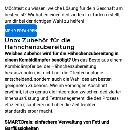
Möchtest du wissen, welche Lösung für dein Geschäft am
besten ist? Wir haben einen dedizierten Leitfaden erstellt,
um dir bei der richtigen Wahl zu helfen!
MEHR ERFAHREN
Unox Zubehör für die
Hähnchenzubereitung
Welches Zubehör wird für die Hähnchenzubereitung in
einem Kombidämpfer benötigt?
Um das Beste aus einem
Kombidämpfer bei der Hähnchenzubereitung
herauszuholen, ist nicht nur die Ofentechnologie
entscheidend, sondern auch die Wahl des am besten
geeigneten Zubehörs. Wie im vorherigen Abschnitt
erwähnt, ist es genau die Integration zwischen dedizierter
Innenausrüstung und Fettmanagement, die den Prozess
effizienter, sauberer und über die Zeit leichter
standardisierbar macht.
SMART.Drain: einfachere Verwaltung von Fett und
Garflüssigkeiten