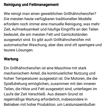
Reinigung und Fettmanagement
Wie reinigt man einen gewerblichen Grillhähnchenofen?
Die meisten heute verfügbaren traditionellen Modelle
erfordern noch immer eine manuelle Reinigung, was mehr
Zeit, Aufmerksamkeit und häufige Eingriffe an den Teilen
bedeutet, die am meisten Fett und Garrückständen
ausgesetzt sind. Es gibt auch Grillhähnchenöfen mit
automatischer Waschung, aber dies sind oft sperrigere und
teurere Lösungen.
Wartung
Ein Grillhähnchenofen ist eine Maschine mit stark
mechanischem Anteil, die kontinuierlicher Nutzung und
hohen Temperaturen ausgesetzt ist. Die Motoren, die die
Spießdrehung ermöglichen, zusammen mit den inneren
Teilen, die Hitze und Fett ausgesetzt sind, unterliegen im
Laufe der Zeit Verschleiß. Aus diesem Grund ist
regelmäßige Wartung erforderlich, insbesondere in
Betrieben mit hoher Produktion, um Leistungseinbußen