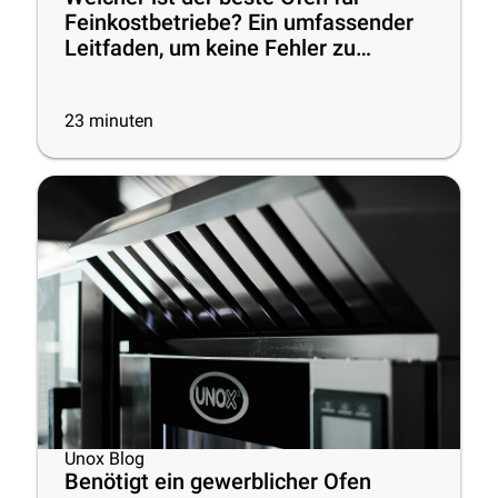
Feinkostbetriebe? Ein umfassender
Leitfaden, um keine Fehler zu
machen
23
minuten
Unox Blog
Benötigt ein gewerblicher Ofen