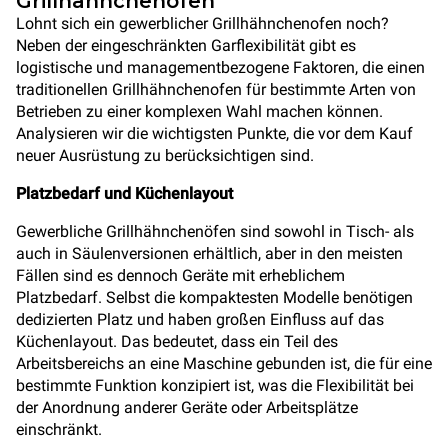
Grillhähnchenöfen
Lohnt sich ein gewerblicher Grillhähnchenofen noch?
Neben der eingeschränkten Garflexibilität gibt es
logistische und managementbezogene Faktoren, die einen
traditionellen Grillhähnchenofen für bestimmte Arten von
Betrieben zu einer komplexen Wahl machen können.
Analysieren wir die wichtigsten Punkte, die vor dem Kauf
neuer Ausrüstung zu berücksichtigen sind.
Platzbedarf und Küchenlayout
Gewerbliche Grillhähnchenöfen sind sowohl in Tisch- als
auch in Säulenversionen erhältlich, aber in den meisten
Fällen sind es dennoch Geräte mit erheblichem
Platzbedarf. Selbst die kompaktesten Modelle benötigen
dedizierten Platz und haben großen Einfluss auf das
Küchenlayout. Das bedeutet, dass ein Teil des
Arbeitsbereichs an eine Maschine gebunden ist, die für eine
bestimmte Funktion konzipiert ist, was die Flexibilität bei
der Anordnung anderer Geräte oder Arbeitsplätze
einschränkt.