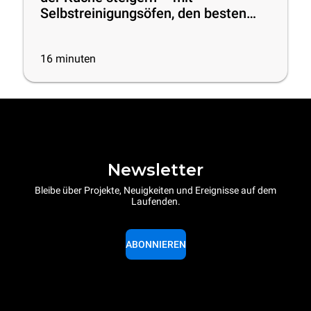
Selbstreinigungsöfen, den besten
Reinigungsprodukten und
praktischen Tipps
16
minuten
Newsletter
Bleibe über Projekte, Neuigkeiten und Ereignisse auf dem
Laufenden.
ABONNIEREN