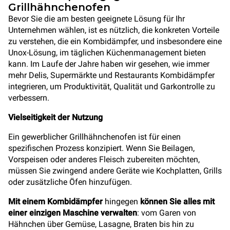
Grillhähnchenofen
Bevor Sie die am besten geeignete Lösung für Ihr
Unternehmen wählen, ist es nützlich, die konkreten Vorteile
zu verstehen, die ein Kombidämpfer, und insbesondere eine
Unox-Lösung, im täglichen Küchenmanagement bieten
kann. Im Laufe der Jahre haben wir gesehen, wie immer
mehr Delis, Supermärkte und Restaurants Kombidämpfer
integrieren, um Produktivität, Qualität und Garkontrolle zu
verbessern.
Vielseitigkeit der Nutzung
Ein gewerblicher Grillhähnchenofen ist für einen
spezifischen Prozess konzipiert. Wenn Sie Beilagen,
Vorspeisen oder anderes Fleisch zubereiten möchten,
müssen Sie zwingend andere Geräte wie Kochplatten, Grills
oder zusätzliche Öfen hinzufügen.
Mit einem Kombidämpfer
hingegen
können Sie alles mit
einer einzigen Maschine verwalten
: vom Garen von
Hähnchen über Gemüse, Lasagne, Braten bis hin zu