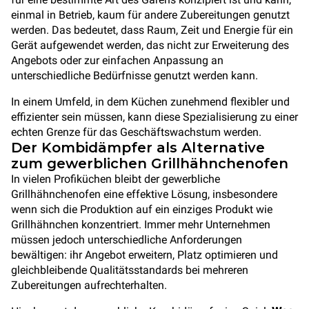
einmal in Betrieb, kaum für andere Zubereitungen genutzt
werden. Das bedeutet, dass Raum, Zeit und Energie für ein
Gerät aufgewendet werden, das nicht zur Erweiterung des
Angebots oder zur einfachen Anpassung an
unterschiedliche Bedürfnisse genutzt werden kann.
In einem Umfeld, in dem Küchen zunehmend flexibler und
effizienter sein müssen, kann diese Spezialisierung zu einer
echten Grenze für das Geschäftswachstum werden.
Der Kombidämpfer als Alternative
zum gewerblichen Grillhähnchenofen
In vielen Profiküchen bleibt der gewerbliche
Grillhähnchenofen eine effektive Lösung, insbesondere
wenn sich die Produktion auf ein einziges Produkt wie
Grillhähnchen konzentriert. Immer mehr Unternehmen
müssen jedoch unterschiedliche Anforderungen
bewältigen: ihr Angebot erweitern, Platz optimieren und
gleichbleibende Qualitätsstandards bei mehreren
Zubereitungen aufrechterhalten.