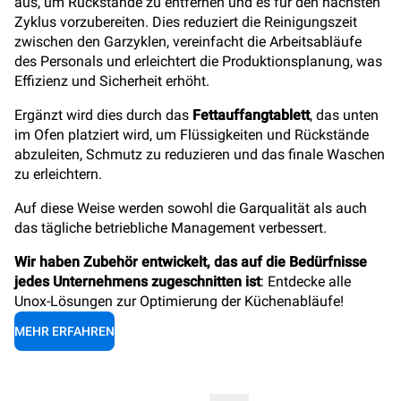
aus, um Rückstände zu entfernen und es für den nächsten
Zyklus vorzubereiten. Dies reduziert die Reinigungszeit
zwischen den Garzyklen, vereinfacht die Arbeitsabläufe
des Personals und erleichtert die Produktionsplanung, was
Effizienz und Sicherheit erhöht.
Ergänzt wird dies durch das
Fettauffangtablett
, das unten
im Ofen platziert wird, um Flüssigkeiten und Rückstände
abzuleiten, Schmutz zu reduzieren und das finale Waschen
zu erleichtern.
Auf diese Weise werden sowohl die Garqualität als auch
das tägliche betriebliche Management verbessert.
Wir haben Zubehör entwickelt, das auf die Bedürfnisse
jedes Unternehmens zugeschnitten ist
: Entdecke alle
Unox-Lösungen zur Optimierung der Küchenabläufe!
MEHR ERFAHREN