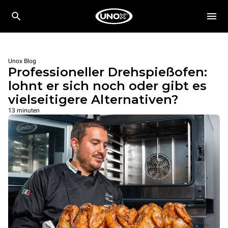
Unox Blog
Professioneller Drehspießofen:
lohnt er sich noch oder gibt es
vielseitigere Alternativen?
13 minuten