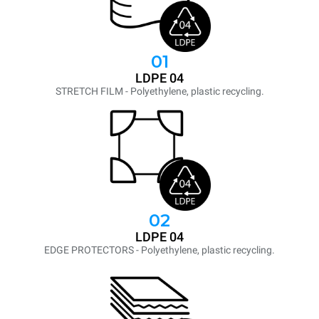
01
LDPE 04
STRETCH FILM - Polyethylene, plastic recycling.
02
LDPE 04
EDGE PROTECTORS - Polyethylene, plastic recycling.