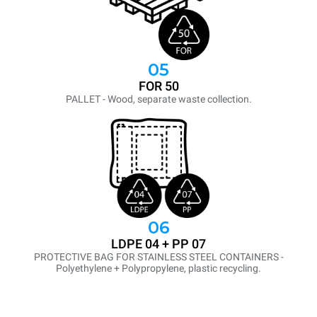
05
FOR 50
PALLET - Wood, separate waste collection.
06
LDPE 04 + PP 07
PROTECTIVE BAG FOR STAINLESS STEEL CONTAINERS -
Polyethylene + Polypropylene, plastic recycling.