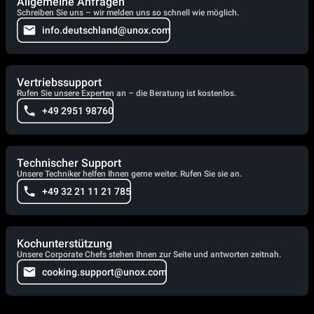
Allgemeine Anfragen
Schreiben Sie uns – wir melden uns so schnell wie möglich.
info.deutschland@unox.com
Vertriebssupport
Rufen Sie unsere Experten an – die Beratung ist kostenlos.
+49 2951 98760
Technischer Support
Unsere Techniker helfen Ihnen gerne weiter. Rufen Sie sie an.
+49 32 21 11 21 785
Kochunterstützung
Unsere Corporate Chefs stehen Ihnen zur Seite und antworten zeitnah.
cooking.support@unox.com