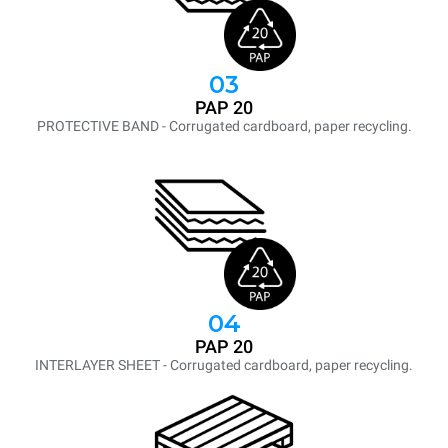
03
PAP 20
PROTECTIVE BAND - Corrugated cardboard, paper recycling.
04
PAP 20
INTERLAYER SHEET - Corrugated cardboard, paper recycling.