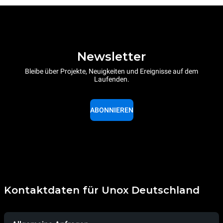
Newsletter
Bleibe über Projekte, Neuigkeiten und Ereignisse auf dem
Laufenden.
ABONNIEREN
Kontaktdaten für Unox Deutschland