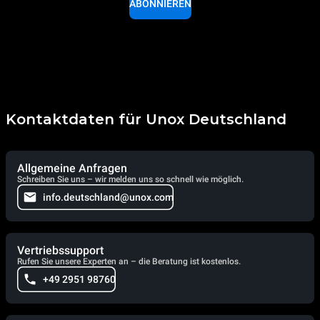
ABONNIEREN
Kontaktdaten für Unox Deutschland
Allgemeine Anfragen
Schreiben Sie uns – wir melden uns so schnell wie möglich.
info.deutschland@unox.com
Vertriebssupport
Rufen Sie unsere Experten an – die Beratung ist kostenlos.
+49 2951 98760