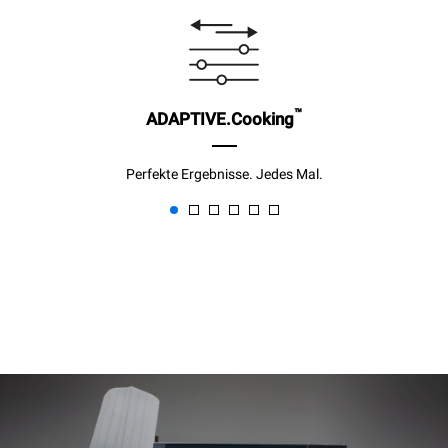
™
ADAPTIVE.Cooking
Perfekte Ergebnisse. Jedes Mal.