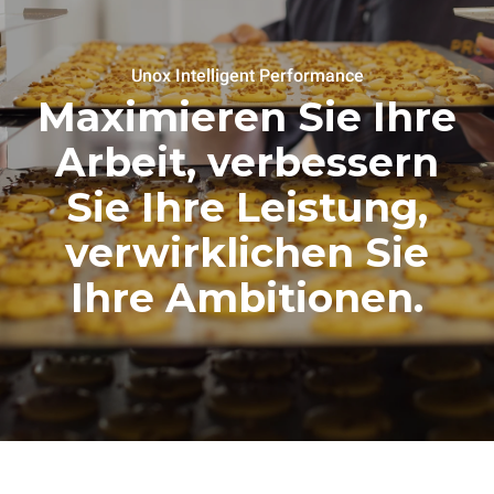
Unox Intelligent Performance
Maximieren Sie Ihre
Arbeit, verbessern
Sie Ihre Leistung,
verwirklichen Sie
Ihre Ambitionen.