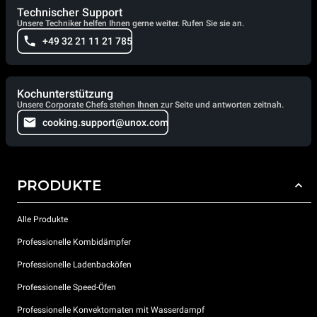
Technischer Support
Unsere Techniker helfen Ihnen gerne weiter. Rufen Sie sie an.
+49 32 21 11 21 785
Kochunterstützung
Unsere Corporate Chefs stehen Ihnen zur Seite und antworten zeitnah.
cooking.support@unox.com
PRODUKTE
Alle Produkte
Professionelle Kombidämpfer
Professionelle Ladenbacköfen
Professionelle Speed-Öfen
Professionelle Konvektomaten mit Wasserdampf