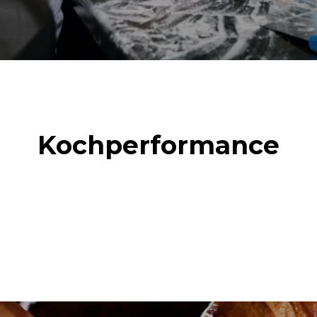
Kochperformance