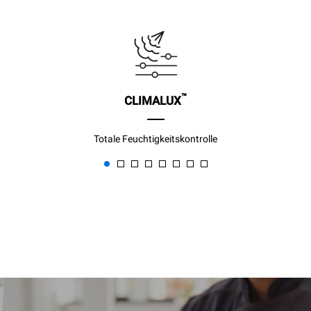
™
CLIMALUX
Totale Feuchtigkeitskontrolle