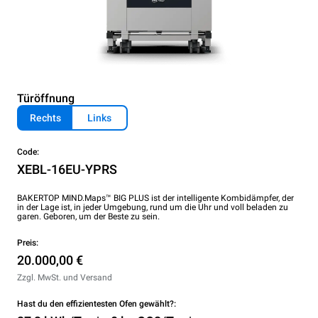
Türöffnung
Rechts
Links
Code:
XEBL-16EU-YPRS
BAKERTOP MIND.Maps™ BIG PLUS ist der intelligente Kombidämpfer, der
in der Lage ist, in jeder Umgebung, rund um die Uhr und voll beladen zu
garen. Geboren, um der Beste zu sein.
Preis:
20.000,00 €
Zzgl. MwSt. und Versand
Hast du den effizientesten Ofen gewählt?: