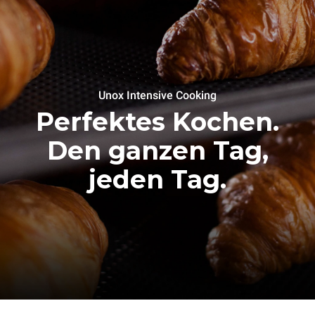
Unox Intensive Cooking
Perfektes Kochen.
Den ganzen Tag,
jeden Tag.