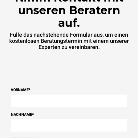
unseren Beratern
auf.
Fülle das nachstehende Formular aus, um einen
kostenlosen Beratungstermin mit einem unserer
Experten zu vereinbaren.
VORNAME
*
NACHNAME
*