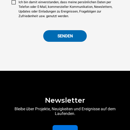
Ich bin damit einverstanden, dass meine persönlichen Daten per
Telefon oder E-Mail, kommerzieller Kommunikation, Newslettern,
Updates oder Einladungen zu Ereignissen, Fragebögen zur
Zufriedenheit usw. genutzt werden.
SENDEN
Newsletter
Bleibe über Projekte, Neuigkeiten und Ereignisse auf dem
Laufenden.