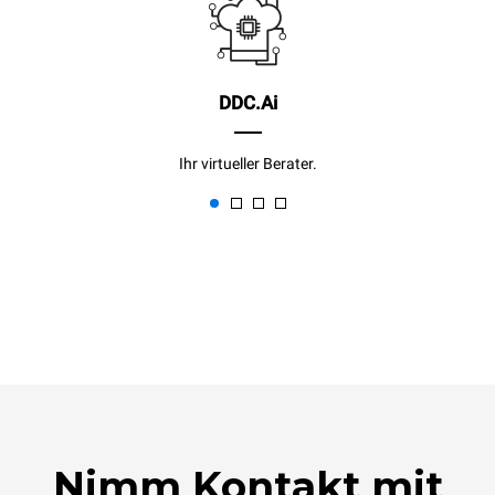
DDC.Ai
Ihr virtueller Berater.
Nimm Kontakt mit