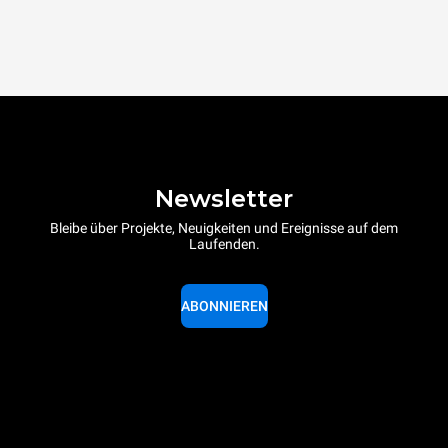
Newsletter
Bleibe über Projekte, Neuigkeiten und Ereignisse auf dem
Laufenden.
ABONNIEREN