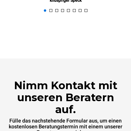
knuspriger Speck
Nimm Kontakt mit
unseren Beratern
auf.
Fülle das nachstehende Formular aus, um einen
kostenlosen Beratungstermin mit einem unserer