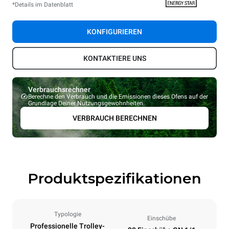
*Details im Datenblatt
KONFIGURIEREN
KONTAKTIERE UNS
Verbrauchsrechner
Berechne den Verbrauch und die Emissionen dieses Ofens auf der
Grundlage Deiner Nutzungsgewohnheiten.
VERBRAUCH BERECHNEN
Produktspezifikationen
Typologie
Einschübe
Professionelle Trolley-