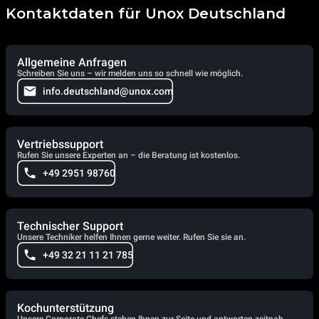
Kontaktdaten für Unox Deutschland
Allgemeine Anfragen
Schreiben Sie uns – wir melden uns so schnell wie möglich.
info.deutschland@unox.com
Vertriebssupport
Rufen Sie unsere Experten an – die Beratung ist kostenlos.
+49 2951 98760
Technischer Support
Unsere Techniker helfen Ihnen gerne weiter. Rufen Sie sie an.
+49 32 21 11 21 785
Kochunterstützung