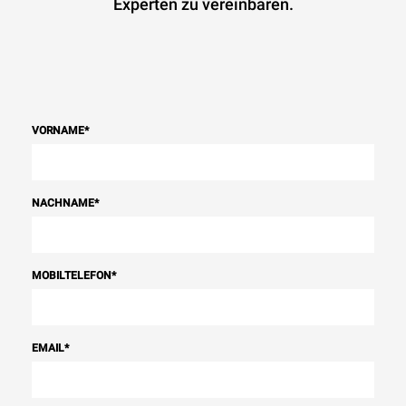
Experten zu vereinbaren.
VORNAME
*
NACHNAME
*
MOBILTELEFON
*
EMAIL
*