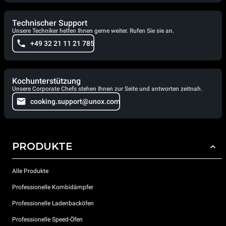
Technischer Support
Unsere Techniker helfen Ihnen gerne weiter. Rufen Sie sie an.
+49 32 21 11 21 785
Kochunterstützung
Unsere Corporate Chefs stehen Ihnen zur Seite und antworten zeitnah.
cooking.support@unox.com
PRODUKTE
Alle Produkte
Professionelle Kombidämpfer
Professionelle Ladenbacköfen
Professionelle Speed-Öfen