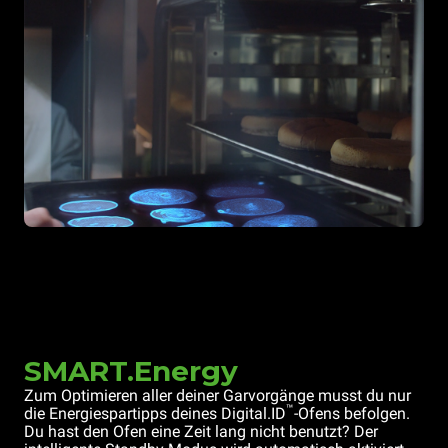
SMART.Energy
Zum Optimieren aller deiner Garvorgänge musst du nur
™
die Energiespartipps deines Digital.ID
-Ofens befolgen.
Du hast den Ofen eine Zeit lang nicht benutzt? Der