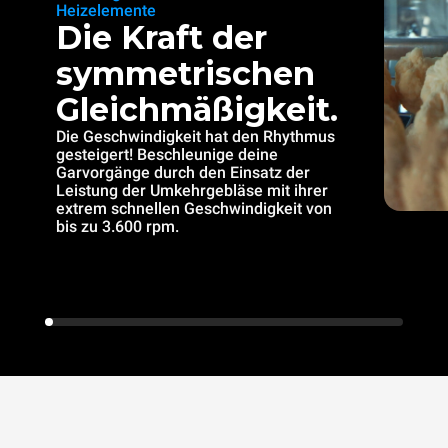
Heizelemente
Die Kraft der
symmetrischen
Gleichmäßigkeit.
Die Geschwindigkeit hat den Rhythmus
gesteigert! Beschleunige deine
Garvorgänge durch den Einsatz der
Leistung der Umkehrgebläse mit ihrer
extrem schnellen Geschwindigkeit von
bis zu 3.600 rpm.