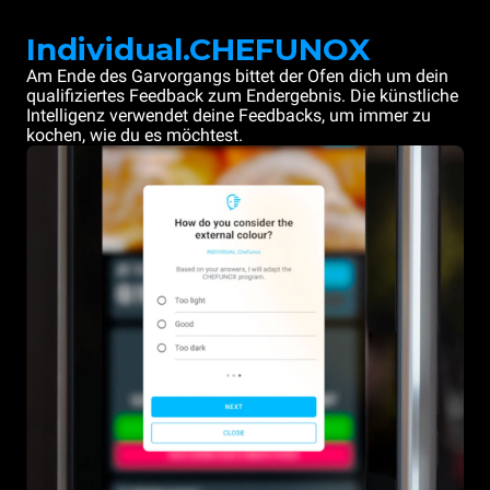
Individual.CHEFUNOX
Am Ende des Garvorgangs bittet der Ofen dich um dein
qualifiziertes Feedback zum Endergebnis. Die künstliche
Intelligenz verwendet deine Feedbacks, um immer zu
kochen, wie du es möchtest.