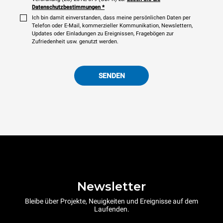
Datenschutzbestimmungen
*
Ich bin damit einverstanden, dass meine persönlichen Daten per
Telefon oder E-Mail, kommerzieller Kommunikation, Newslettern,
Updates oder Einladungen zu Ereignissen, Fragebögen zur
Zufriedenheit usw. genutzt werden.
SENDEN
Newsletter
Bleibe über Projekte, Neuigkeiten und Ereignisse auf dem
Laufenden.