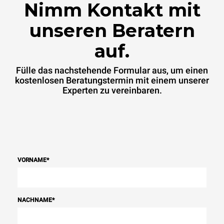
Nimm Kontakt mit
unseren Beratern
auf.
Fülle das nachstehende Formular aus, um einen
kostenlosen Beratungstermin mit einem unserer
Experten zu vereinbaren.
VORNAME
*
NACHNAME
*