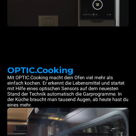
OPTIC.Cooking
Mit OPTIC.Cooking macht dein Ofen viel mehr als
einfach kochen. Er erkennt die Lebensmittel und startet
mit Hilfe eines optischen Sensors auf dem neuesten
Stand der Technik automatisch die Garprogramme. In
der Küche braucht man tausend Augen, ab heute hast du
eines mehr.