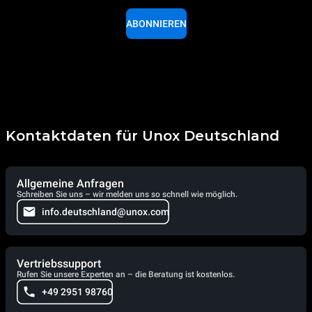
ABONNIEREN
Kontaktdaten für Unox Deutschland
Allgemeine Anfragen
Schreiben Sie uns – wir melden uns so schnell wie möglich.
info.deutschland@unox.com
Vertriebssupport
Rufen Sie unsere Experten an – die Beratung ist kostenlos.
+49 2951 98760