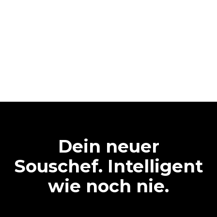
Dein neuer
Souschef. Intelligent
wie noch nie.