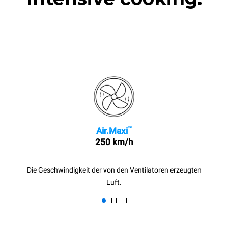
™
Air.Maxi
250 km/h
Die Geschwindigkeit der von den Ventilatoren erzeugten
Luft.