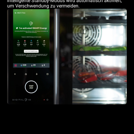
intelligente Standby-Modus wird automatisch aktiviert,
um Verschwendung zu vermeiden.