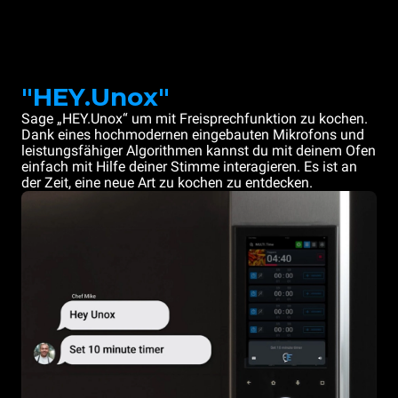
"HEY.Unox"
Sage „HEY.Unox“ um mit Freisprechfunktion zu kochen.
Dank eines hochmodernen eingebauten Mikrofons und
leistungsfähiger Algorithmen kannst du mit deinem Ofen
einfach mit Hilfe deiner Stimme interagieren. Es ist an
der Zeit, eine neue Art zu kochen zu entdecken.