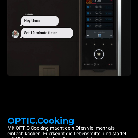
OPTIC.Cooking
Mit OPTIC.Cooking macht dein Ofen viel mehr als
einfach kochen. Er erkennt die Lebensmittel und startet