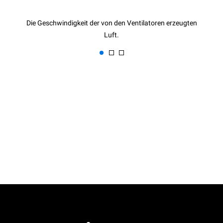
Die Geschwindigkeit der von den Ventilatoren erzeugten
Luft.