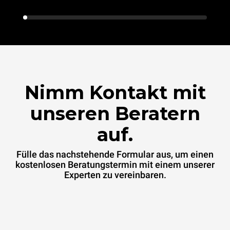
Nimm Kontakt mit
unseren Beratern
auf.
Fülle das nachstehende Formular aus, um einen
kostenlosen Beratungstermin mit einem unserer
Experten zu vereinbaren.