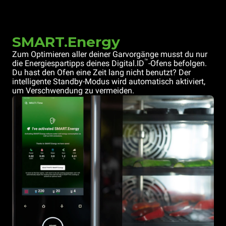
SMART.Energy
Zum Optimieren aller deiner Garvorgänge musst du nur
™
die Energiespartipps deines Digital.ID
-Ofens befolgen.
Du hast den Ofen eine Zeit lang nicht benutzt? Der
intelligente Standby-Modus wird automatisch aktiviert,
um Verschwendung zu vermeiden.