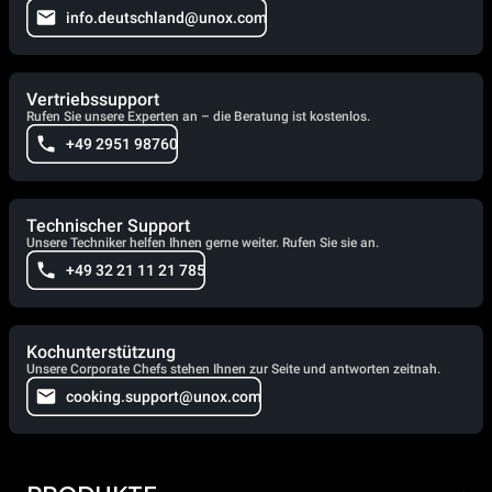
info.deutschland@unox.com
Vertriebssupport
Rufen Sie unsere Experten an – die Beratung ist kostenlos.
+49 2951 98760
Technischer Support
Unsere Techniker helfen Ihnen gerne weiter. Rufen Sie sie an.
+49 32 21 11 21 785
Kochunterstützung
Unsere Corporate Chefs stehen Ihnen zur Seite und antworten zeitnah.
cooking.support@unox.com