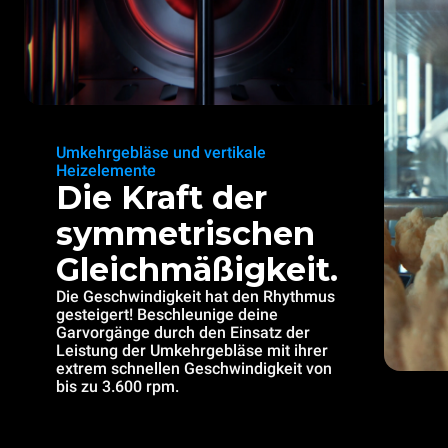
Umkehrgebläse und vertikale
Heizelemente
Die Kraft der
symmetrischen
Gleichmäßigkeit.
Die Geschwindigkeit hat den Rhythmus
gesteigert! Beschleunige deine
Garvorgänge durch den Einsatz der
Leistung der Umkehrgebläse mit ihrer
extrem schnellen Geschwindigkeit von
bis zu 3.600 rpm.