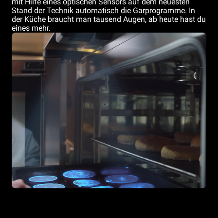
mit Hilfe eines optischen Sensors auf dem neuesten
Stand der Technik automatisch die Garprogramme. In
der Küche braucht man tausend Augen, ab heute hast du
eines mehr.