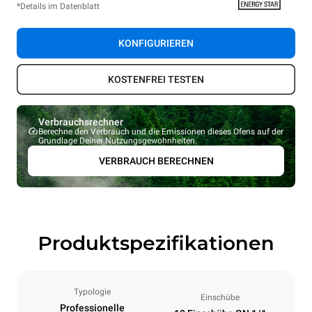
*Details im Datenblatt
KONFIGURIEREN
KOSTENFREI TESTEN
Verbrauchsrechner
Berechne den Verbrauch und die Emissionen dieses Ofens auf der
Grundlage Deiner Nutzungsgewohnheiten.
VERBRAUCH BERECHNEN
Produktspezifikationen
Typologie
Einschübe
Professionelle