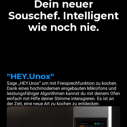
Dein neuer
Souschef. Intelligent
wie noch nie.
"HEY.Unox"
Sage „HEY.Unox“ um mit Freisprechfunktion zu kochen.
Dank eines hochmodernen eingebauten Mikrofons und
leistungsfähiger Algorithmen kannst du mit deinem Ofen
einfach mit Hilfe deiner Stimme interagieren. Es ist an
der Zeit, eine neue Art zu kochen zu entdecken.