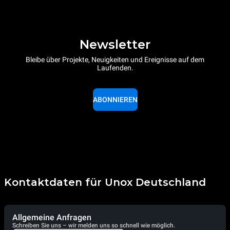
Newsletter
Bleibe über Projekte, Neuigkeiten und Ereignisse auf dem
Laufenden.
ABONNIEREN
Kontaktdaten für Unox Deutschland
Allgemeine Anfragen
Schreiben Sie uns – wir melden uns so schnell wie möglich.