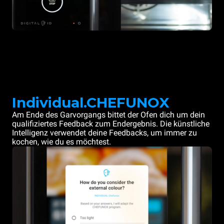
Individual.CHEFUNOX
Am Ende des Garvorgangs bittet der Ofen dich um dein
qualifiziertes Feedback zum Endergebnis. Die künstliche
Intelligenz verwendet deine Feedbacks, um immer zu
kochen, wie du es möchtest.