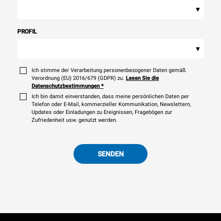
▾
PROFIL
▾
Ich stimme der Verarbeitung personenbezogener Daten gemäß
Verordnung (EU) 2016/679 (GDPR) zu.
Lesen Sie die
Datenschutzbestimmungen
*
Ich bin damit einverstanden, dass meine persönlichen Daten per
Telefon oder E-Mail, kommerzieller Kommunikation, Newslettern,
Updates oder Einladungen zu Ereignissen, Fragebögen zur
Zufriedenheit usw. genutzt werden.
SENDEN