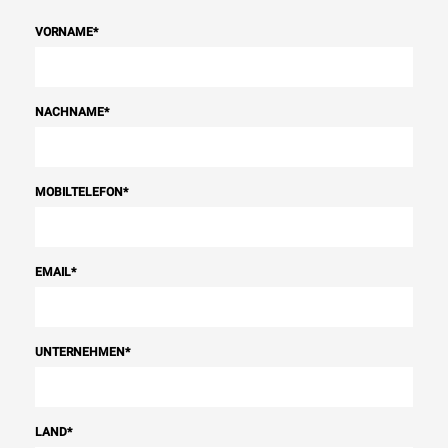
VORNAME
*
NACHNAME
*
MOBILTELEFON
*
EMAIL
*
UNTERNEHMEN
*
LAND
*