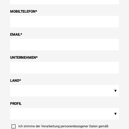
MOBILTELEFON
*
EMAIL
*
UNTERNEHMEN
*
LAND
*
▾
PROFIL
▾
Ich stimme der Verarbeitung personenbezogener Daten gemäß