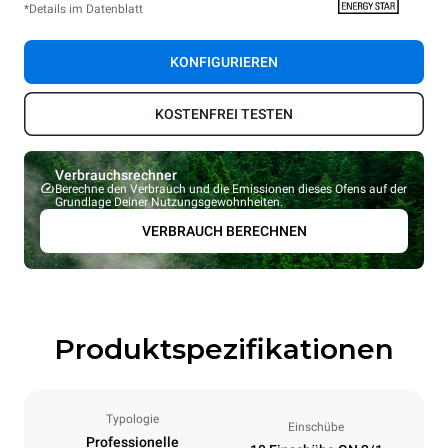
*Details im Datenblatt
KONFIGURIEREN
KOSTENFREI TESTEN
Verbrauchsrechner
Berechne den Verbrauch und die Emissionen dieses Ofens auf der
Grundlage Deiner Nutzungsgewohnheiten.
VERBRAUCH BERECHNEN
Produktspezifikationen
Typologie
Einschübe
Professionelle