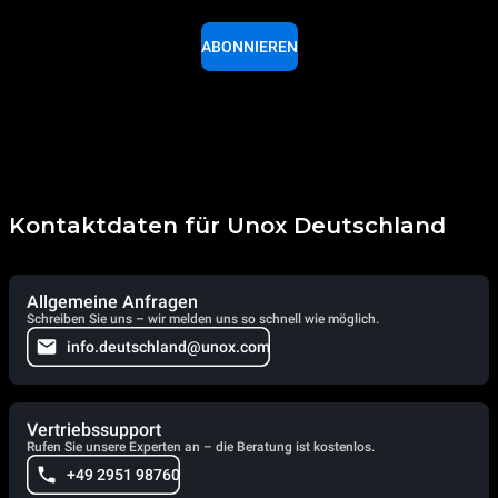
ABONNIEREN
Kontaktdaten für Unox Deutschland
Allgemeine Anfragen
Schreiben Sie uns – wir melden uns so schnell wie möglich.
info.deutschland@unox.com
Vertriebssupport
Rufen Sie unsere Experten an – die Beratung ist kostenlos.
+49 2951 98760