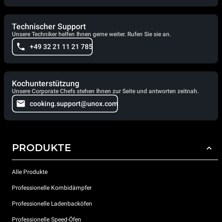
Technischer Support
Unsere Techniker helfen Ihnen gerne weiter. Rufen Sie sie an.
+49 32 21 11 21 785
Kochunterstützung
Unsere Corporate Chefs stehen Ihnen zur Seite und antworten zeitnah.
cooking.support@unox.com
PRODUKTE
Alle Produkte
Professionelle Kombidämpfer
Professionelle Ladenbacköfen
Professionelle Speed-Öfen