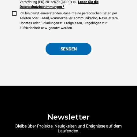
Verordnung (EU) 2016/679 (GDPR) zu.
Lesen Sie die
Datenschutzbestimmungen
*
Ich bin damit einverstanden, dass meine persönlichen Daten per
Telefon oder E-Mail, kommerzieller Kommunikation, Newslettern,
Updates oder Einladungen zu Ereignissen, Fragebögen zur
Zufriedenheit usw. genutzt werden.
SENDEN
Newsletter
Bleibe über Projekte, Neuigkeiten und Ereignisse auf dem
Laufenden.