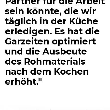
Partner für die Arbeit
sein könnte, die wir
täglich in der Küche
erledigen. Es hat die
Garzeiten optimiert
und die Ausbeute
des Rohmaterials
nach dem Kochen
erhöht."