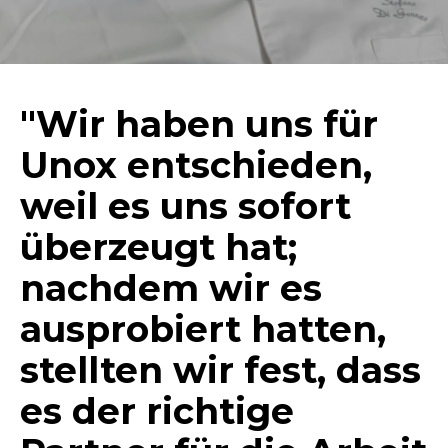
"Wir haben uns für
Unox entschieden,
weil es uns sofort
überzeugt hat;
nachdem wir es
ausprobiert hatten,
stellten wir fest, dass
es der richtige