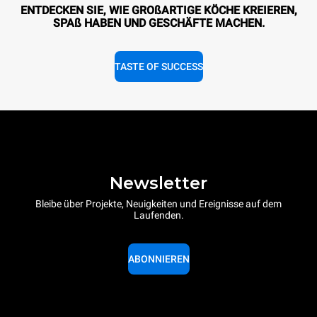
ENTDECKEN SIE, WIE GROßARTIGE KÖCHE KREIEREN,
SPAß HABEN UND GESCHÄFTE MACHEN.
TASTE OF SUCCESS
Newsletter
Bleibe über Projekte, Neuigkeiten und Ereignisse auf dem
Laufenden.
ABONNIEREN