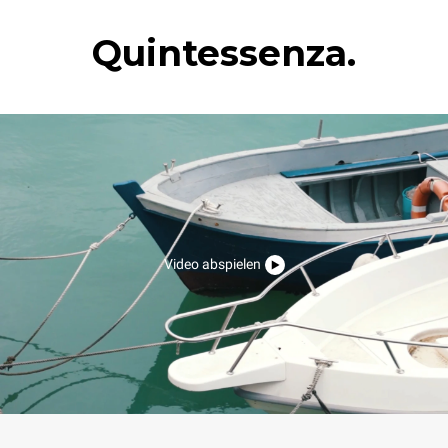
Quintessenza.
Video abspielen