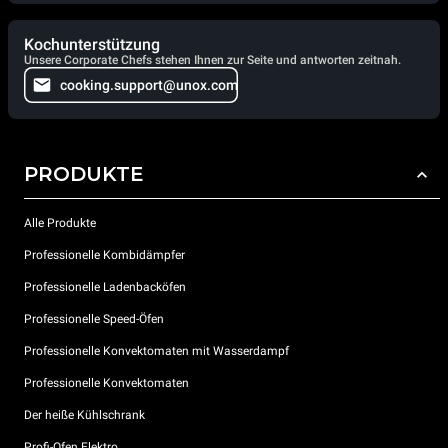
Kochunterstützung
Unsere Corporate Chefs stehen Ihnen zur Seite und antworten zeitnah.
cooking.support@unox.com
PRODUKTE
Alle Produkte
Professionelle Kombidämpfer
Professionelle Ladenbacköfen
Professionelle Speed-Öfen
Professionelle Konvektomaten mit Wasserdampf
Professionelle Konvektomaten
Der heiße Kühlschrank
Profi-Ofen Elektro