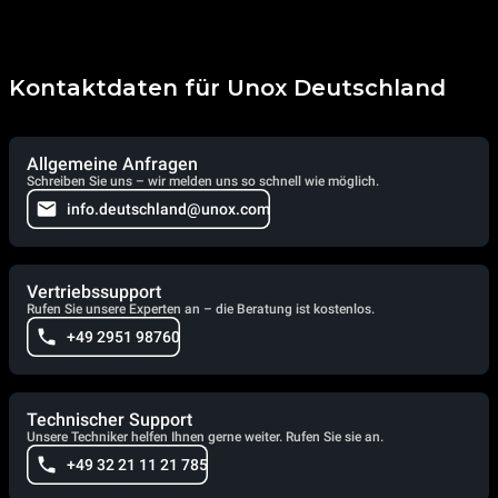
Kontaktdaten für Unox Deutschland
Allgemeine Anfragen
Schreiben Sie uns – wir melden uns so schnell wie möglich.
info.deutschland@unox.com
Vertriebssupport
Rufen Sie unsere Experten an – die Beratung ist kostenlos.
+49 2951 98760
Technischer Support
Unsere Techniker helfen Ihnen gerne weiter. Rufen Sie sie an.
+49 32 21 11 21 785