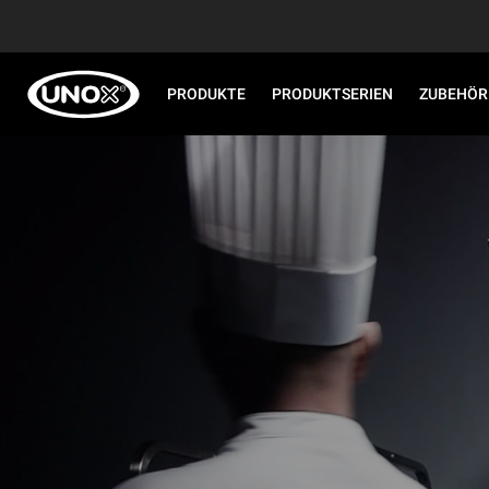
PRODUKTE
PRODUKTSERIEN
ZUBEHÖR