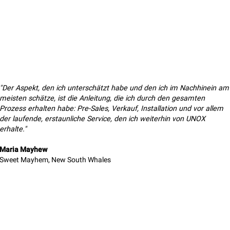
"Der Aspekt, den ich unterschätzt habe und den ich im Nachhinein am
meisten schätze, ist die Anleitung, die ich durch den gesamten
Prozess erhalten habe: Pre-Sales, Verkauf, Installation und vor allem
der laufende, erstaunliche Service, den ich weiterhin von UNOX
erhalte."
Maria Mayhew
Sweet Mayhem, New South Whales