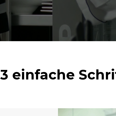
3 einfache Schr