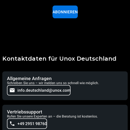
ABONNIEREN
Kontaktdaten für Unox Deutschland
Allgemeine Anfragen
Schreiben Sie uns – wir melden uns so schnell wie möglich.
info.deutschland@unox.com
Vertriebssupport
Rufen Sie unsere Experten an – die Beratung ist kostenlos.
+49 2951 98760