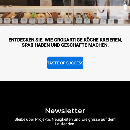
ENTDECKEN SIE, WIE GROßARTIGE KÖCHE KREIEREN,
SPAß HABEN UND GESCHÄFTE MACHEN.
TASTE OF SUCCESS
Newsletter
Bleibe über Projekte, Neuigkeiten und Ereignisse auf dem
Laufenden.