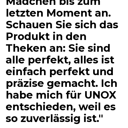
Mädchen bis zum
letzten Moment an.
Schauen Sie sich das
Produkt in den
Theken an: Sie sind
alle perfekt, alles ist
einfach perfekt und
präzise gemacht. Ich
habe mich für UNOX
entschieden, weil es
so zuverlässig ist."