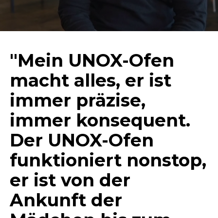
"Mein UNOX-Ofen
macht alles, er ist
immer präzise,
immer konsequent.
Der UNOX-Ofen
funktioniert nonstop,
er ist von der
Ankunft der