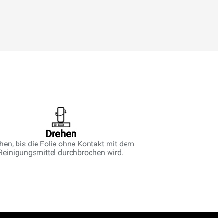
Drehen
hen, bis die Folie ohne Kontakt mit dem
Reinigungsmittel durchbrochen wird.