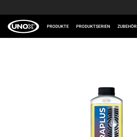
PRODUKTE
PRODUKTSERIEN
ZUBEHÖR