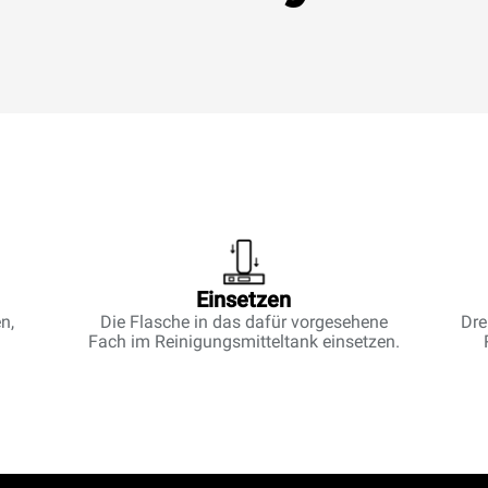
Einsetzen
n,
Die Flasche in das dafür vorgesehene
Dre
Fach im Reinigungsmitteltank einsetzen.