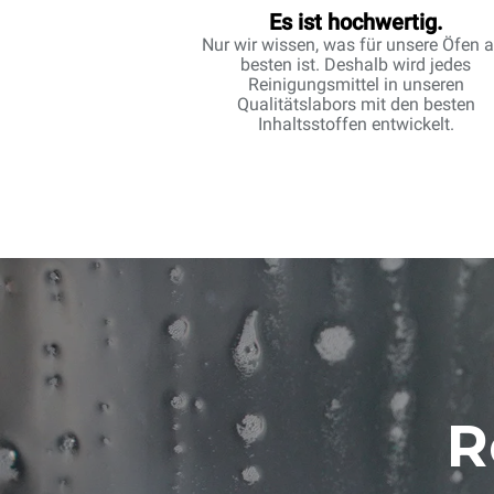
Es ist hochwertig.
Nur wir wissen, was für unsere Öfen 
besten ist. Deshalb wird jedes
Reinigungsmittel in unseren
Qualitätslabors mit den besten
Inhaltsstoffen entwickelt.
R