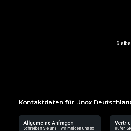
Bleibe
Kontaktdaten für Unox Deutschlan
Allgemeine Anfragen
Vertri
Schreiben Sie uns – wir melden uns so
Rufen Si