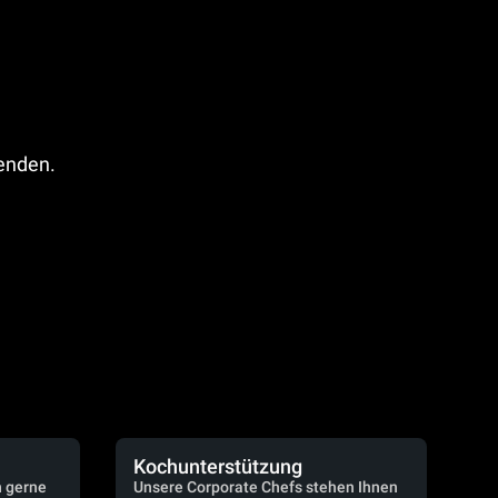
fenden.
Kochunterstützung
n gerne
Unsere Corporate Chefs stehen Ihnen