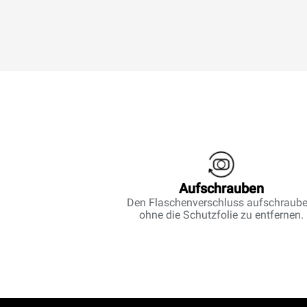
Aufschrauben
Den Flaschenverschluss aufschraube
ohne die Schutzfolie zu entfernen.