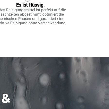
Es ist flüssig.
des Reinigungsmittel ist perfekt auf die
aschzeiten abgestimmt, optimiert die
hemischen Phasen und garantiert eine
fektive Reinigung ohne Verschwendung.
 &