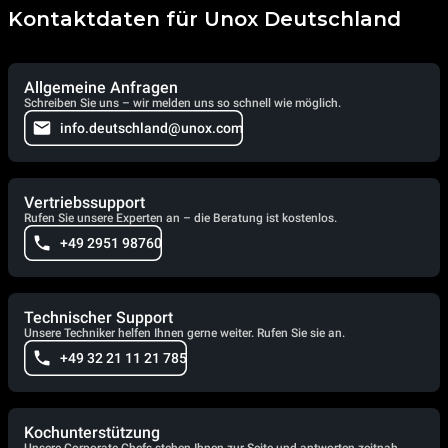
Kontaktdaten für Unox Deutschland
Allgemeine Anfragen
Schreiben Sie uns – wir melden uns so schnell wie möglich.
info.deutschland@unox.com
Vertriebssupport
Rufen Sie unsere Experten an – die Beratung ist kostenlos.
+49 2951 98760
Technischer Support
Unsere Techniker helfen Ihnen gerne weiter. Rufen Sie sie an.
+49 32 21 11 21 785
Kochunterstützung