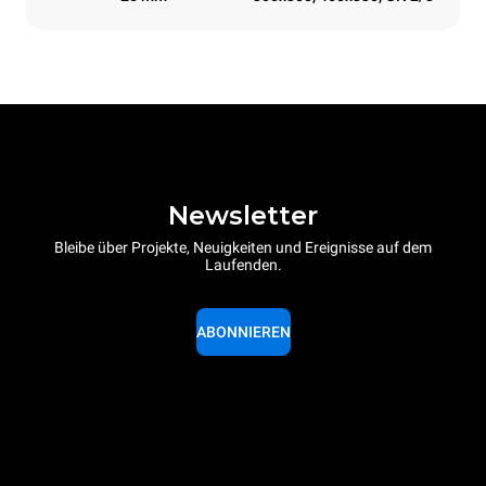
Newsletter
Bleibe über Projekte, Neuigkeiten und Ereignisse auf dem
Laufenden.
ABONNIEREN