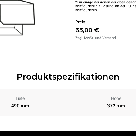
*Für einige Versionen der oben genan
konfiguriere die Lösung, an der Du int
konfigurieren
Preis:
63,00 €
Zzgl. MwSt. und Versand
Produktspezifikationen
Tiefe
Höhe
490 mm
372 mm