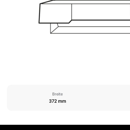
Breite
372 mm