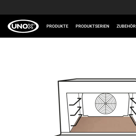
PRODUKTE
PRODUKTSERIEN
ZUBEHÖR