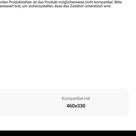
nten Produktreihen ist das Produkt möglicherweise nicht kompatibel. Bitte
eressiert bist, um sicherzustellen, dass das Zubehör unterstützt wird.
Kompatibel mit
460x330