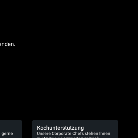
fenden.
Kochunterstützung
n gerne
Unsere Corporate Chefs stehen Ihnen