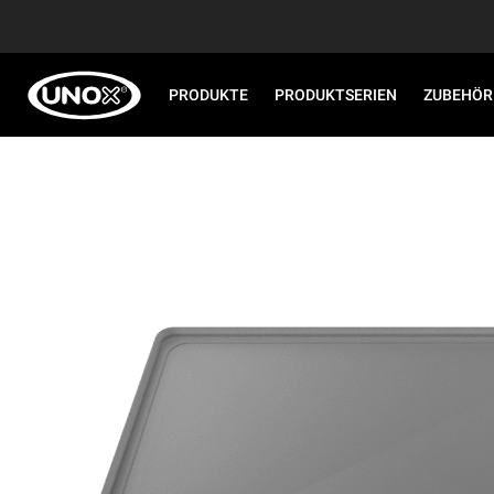
PRODUKTE
PRODUKTSERIEN
ZUBEHÖR