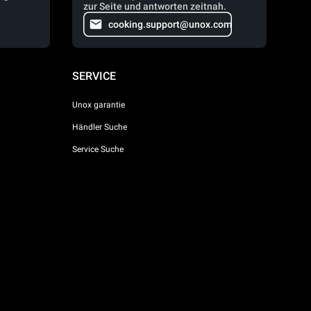
zur Seite und antworten zeitnah.
cooking.support@unox.com
SERVICE
Unox garantie
Händler Suche
Service Suche