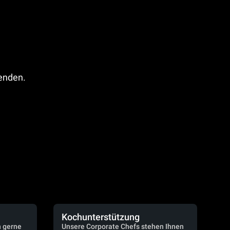
fenden.
Kochunterstützung
n gerne
Unsere Corporate Chefs stehen Ihnen