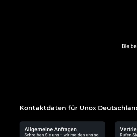
Bleibe
Kontaktdaten für Unox Deutschlan
Allgemeine Anfragen
Vertri
Schreiben Sie uns – wir melden uns so
Rufen Si