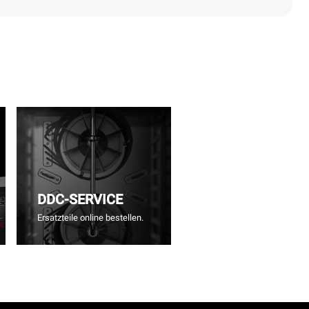
DDC-SERVICE
Ersatzteile online bestellen.