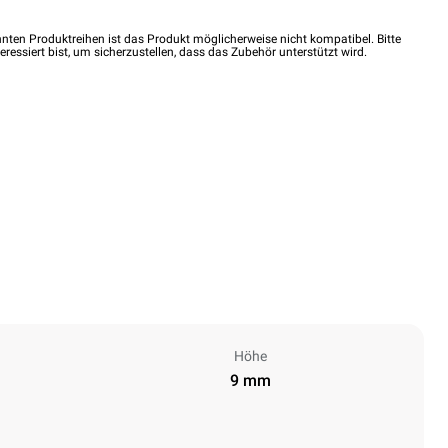
nten Produktreihen ist das Produkt möglicherweise nicht kompatibel. Bitte
eressiert bist, um sicherzustellen, dass das Zubehör unterstützt wird.
Höhe
9 mm