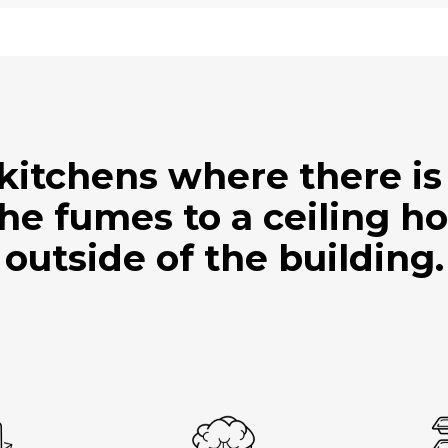
 kitchens where there is 
the fumes to a ceiling ho
outside of the building.