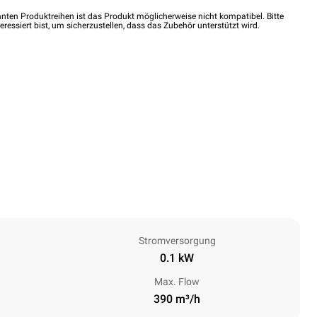
nten Produktreihen ist das Produkt möglicherweise nicht kompatibel. Bitte
eressiert bist, um sicherzustellen, dass das Zubehör unterstützt wird.
Stromversorgung
0.1 kW
Max. Flow
390 m³/h