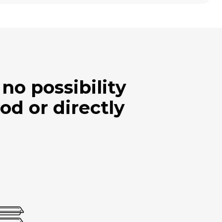
no possibility
od or directly