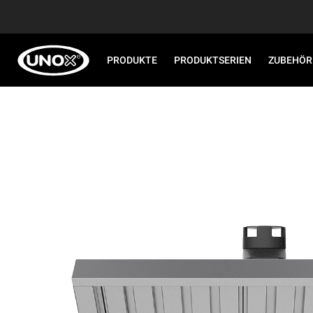
PRODUKTE
PRODUKTSERIEN
ZUBEHÖR