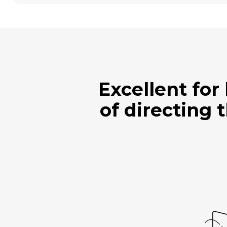
Excellent for
of directing 