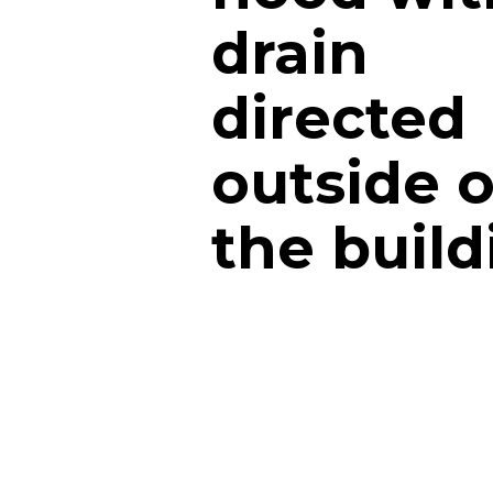
drain
directed
outside o
the build