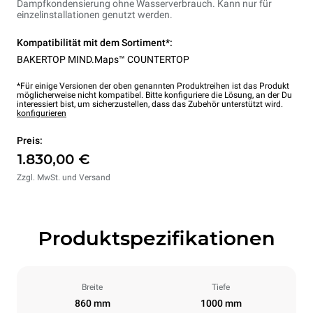
Dampfkondensierung ohne Wasserverbrauch. Kann nur für
einzelinstallationen genutzt werden.
Kompatibilität mit dem Sortiment*:
BAKERTOP MIND.Maps™ COUNTERTOP
*Für einige Versionen der oben genannten Produktreihen ist das Produkt
möglicherweise nicht kompatibel. Bitte konfiguriere die Lösung, an der Du
interessiert bist, um sicherzustellen, dass das Zubehör unterstützt wird.
konfigurieren
Preis:
1.830,00 €
Zzgl. MwSt. und Versand
Produktspezifikationen
Breite
Tiefe
860 mm
1000 mm