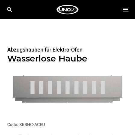
Abzugshauben für Elektro-Öfen
Wasserlose Haube
Code: XEBHC-ACEU