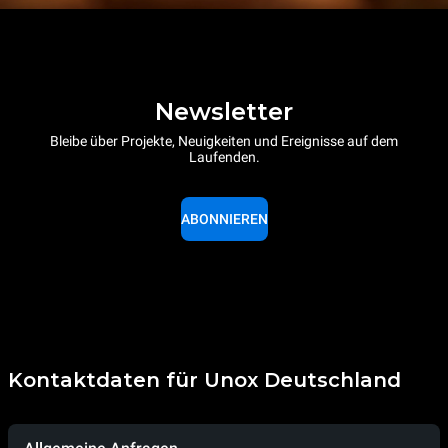
Newsletter
Bleibe über Projekte, Neuigkeiten und Ereignisse auf dem
Laufenden.
ABONNIEREN
Kontaktdaten für Unox Deutschland