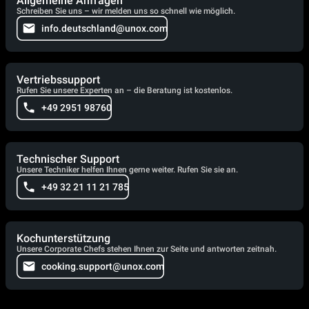
Allgemeine Anfragen
Schreiben Sie uns – wir melden uns so schnell wie möglich.
info.deutschland@unox.com
Vertriebssupport
Rufen Sie unsere Experten an – die Beratung ist kostenlos.
+49 2951 98760
Technischer Support
Unsere Techniker helfen Ihnen gerne weiter. Rufen Sie sie an.
+49 32 21 11 21 785
Kochunterstützung
Unsere Corporate Chefs stehen Ihnen zur Seite und antworten zeitnah.
cooking.support@unox.com