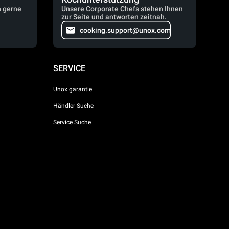
n gerne
Unsere Corporate Chefs stehen Ihnen
zur Seite und antworten zeitnah.
cooking.support@unox.com
SERVICE
Unox garantie
Händler Suche
Service Suche