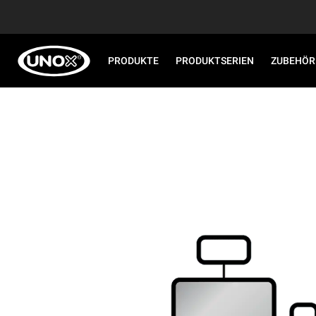
PRODUKTE
PRODUKTSERIEN
ZUBEHÖR