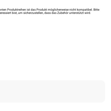
nten Produktreihen ist das Produkt möglicherweise nicht kompatibel. Bitte
eressiert bist, um sicherzustellen, dass das Zubehör unterstützt wird.