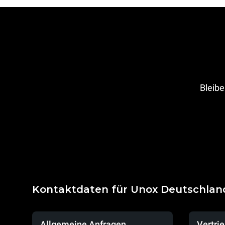
Bleibe
Kontaktdaten für Unox Deutschlan
Allgemeine Anfragen
Vertri