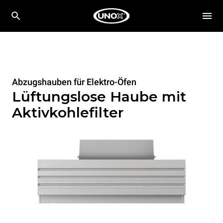
Abzugshauben für Elektro-Öfen
Lüftungslose Haube mit
Aktivkohlefilter