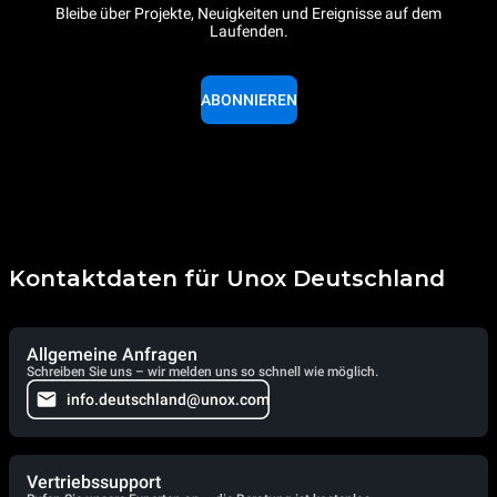
Bleibe über Projekte, Neuigkeiten und Ereignisse auf dem
Laufenden.
ABONNIEREN
Kontaktdaten für Unox Deutschland
Allgemeine Anfragen
Schreiben Sie uns – wir melden uns so schnell wie möglich.
info.deutschland@unox.com
Vertriebssupport