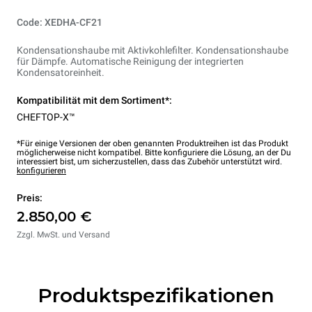
Code: XEDHA-CF21
Kondensationshaube mit Aktivkohlefilter. Kondensationshaube
für Dämpfe. Automatische Reinigung der integrierten
Kondensatoreinheit.
Kompatibilität mit dem Sortiment*:
CHEFTOP-X™
*Für einige Versionen der oben genannten Produktreihen ist das Produkt
möglicherweise nicht kompatibel. Bitte konfiguriere die Lösung, an der Du
interessiert bist, um sicherzustellen, dass das Zubehör unterstützt wird.
konfigurieren
Preis:
2.850,00 €
Zzgl. MwSt. und Versand
Produktspezifikationen