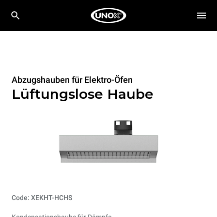
Abzugshauben für Elektro-Öfen
Lüftungslose Haube
Code: XEKHT-HCHS