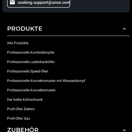
cooking.support@unox.com
PRODUKTE
Alle Produkte
Professionelle Kombidämpfer
Professionelle Ladenbacköfen
Professionelle Speed-Öfen
Professionelle Konvektomaten mit Wasserdampf
Professionelle Konvektomaten
Der heiße Kühlschrank
Profi-Ofen Elektro
Profi-Ofen Gas
ZUBEHÖR