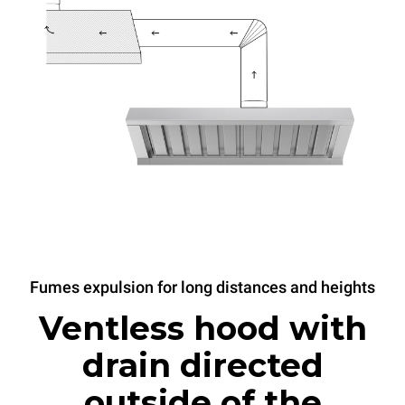
Fumes expulsion for long distances and heights
Ventless hood with
drain directed
outside of the