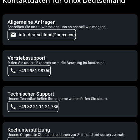
Kontaktdaten für Unox Deutschland
Allgemeine Anfragen
Schreiben Sie uns – wir melden uns so schnell wie möglich.
info.deutschland@unox.com
Vertriebssupport
Rufen Sie unsere Experten an – die Beratung ist kostenlos.
+49 2951 98760
Technischer Support
Unsere Techniker helfen Ihnen gerne weiter. Rufen Sie sie an.
+49 32 21 11 21 785
Kochunterstützung
Unsere Corporate Chefs stehen Ihnen zur Seite und antworten zeitnah.