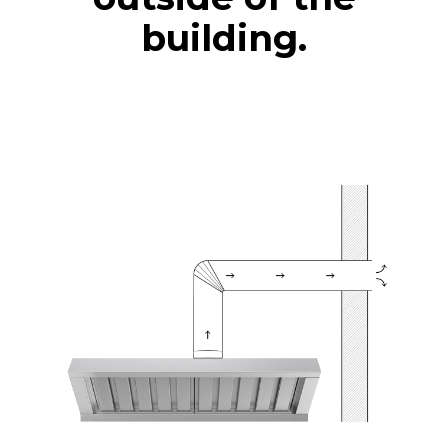
building.