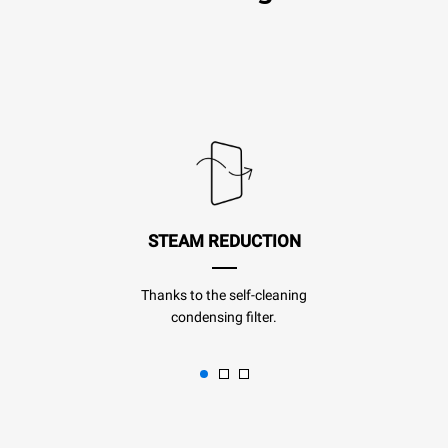
STEAM REDUCTION
Thanks to the self-cleaning
condensing filter.