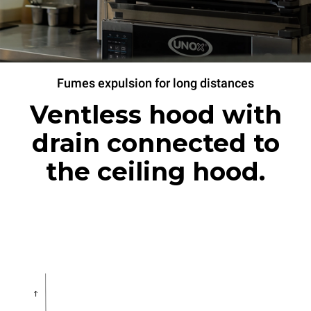
Fumes expulsion for long distances
Ventless hood with
drain connected to
the ceiling hood.