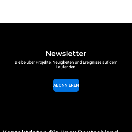
Newsletter
Bleibe über Projekte, Neuigkeiten und Ereignisse auf dem
Laufenden.
ABONNIEREN