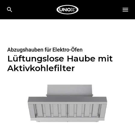
Abzugshauben für Elektro-Öfen
Lüftungslose Haube mit
Aktivkohlefilter