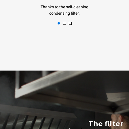
Thanks to the self-cleaning
condensing filter.
The filter