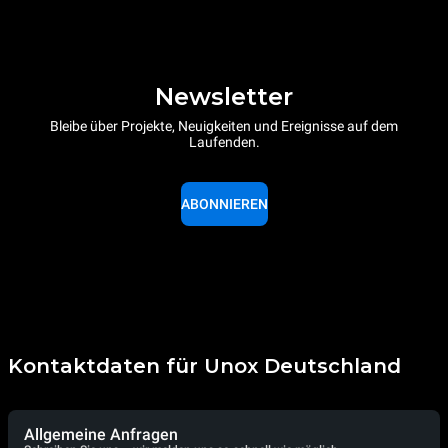
Newsletter
Bleibe über Projekte, Neuigkeiten und Ereignisse auf dem
Laufenden.
ABONNIEREN
Kontaktdaten für Unox Deutschland
Allgemeine Anfragen