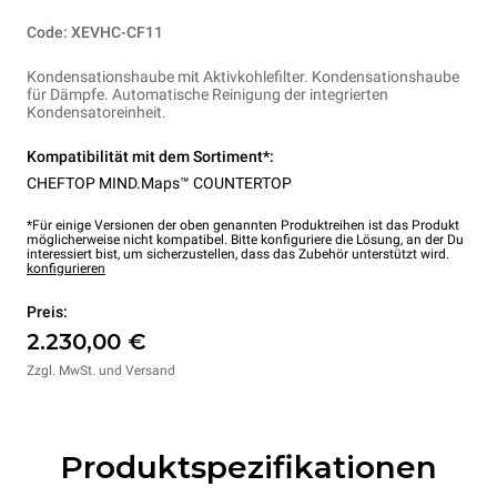
Code: XEVHC-CF11
Kondensationshaube mit Aktivkohlefilter. Kondensationshaube
für Dämpfe. Automatische Reinigung der integrierten
Kondensatoreinheit.
Kompatibilität mit dem Sortiment*:
CHEFTOP MIND.Maps™ COUNTERTOP
*Für einige Versionen der oben genannten Produktreihen ist das Produkt
möglicherweise nicht kompatibel. Bitte konfiguriere die Lösung, an der Du
interessiert bist, um sicherzustellen, dass das Zubehör unterstützt wird.
konfigurieren
Preis:
2.230,00 €
Zzgl. MwSt. und Versand
Produktspezifikationen