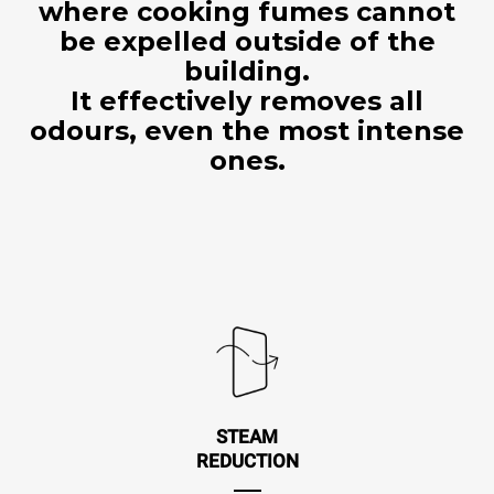
where cooking fumes cannot
be expelled outside of the
building.
It effectively removes all
odours, even the most intense
ones.
STEAM
REDUCTION