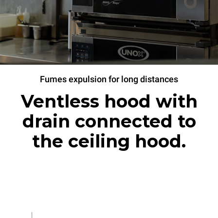
Fumes expulsion for long distances
Ventless hood with
drain connected to
the ceiling hood.