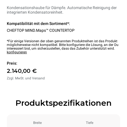
Kondensationshaube für Dämpfe. Automatische Reinigung der
integrierten Kondensatoreinheit.
Kompatibilität mit dem Sortiment*:
CHEFTOP MIND.Maps™ COUNTERTOP
*Für einige Versionen der oben genannten Produktreihen ist das Produkt
möglicherweise nicht kompatibel. Bitte konfiguriere die Lösung, an der Du
interessiert bist, um sicherzustellen, dass das Zubehör unterstützt wird.
konfigurieren
Preis:
2.140,00 €
Zzgl. MwSt. und Versand
Produktspezifikationen
Breite
Tiefe