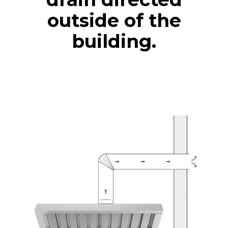
outside of the
building.