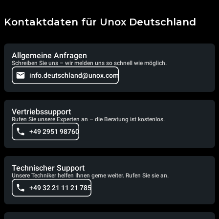
Kontaktdaten für Unox Deutschland
Allgemeine Anfragen
Schreiben Sie uns – wir melden uns so schnell wie möglich.
info.deutschland@unox.com
Vertriebssupport
Rufen Sie unsere Experten an – die Beratung ist kostenlos.
+49 2951 98760
Technischer Support
Unsere Techniker helfen Ihnen gerne weiter. Rufen Sie sie an.
+49 32 21 11 21 785