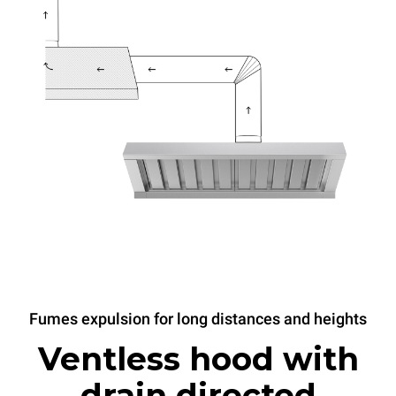
Fumes expulsion for long distances and heights
Ventless hood with
drain directed