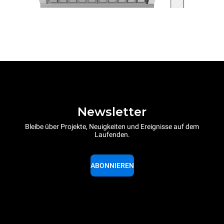
Newsletter
Bleibe über Projekte, Neuigkeiten und Ereignisse auf dem
Laufenden.
ABONNIEREN