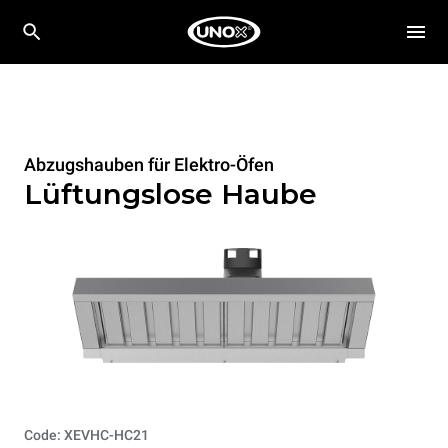
Abzugshauben für Elektro-Öfen
Lüftungslose Haube
Code: XEVHC-HC21