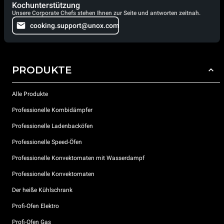
Kochunterstützung
Unsere Corporate Chefs stehen Ihnen zur Seite und antworten zeitnah.
cooking.support@unox.com
PRODUKTE
Alle Produkte
Professionelle Kombidämpfer
Professionelle Ladenbacköfen
Professionelle Speed-Öfen
Professionelle Konvektomaten mit Wasserdampf
Professionelle Konvektomaten
Der heiße Kühlschrank
Profi-Ofen Elektro
Profi-Ofen Gas