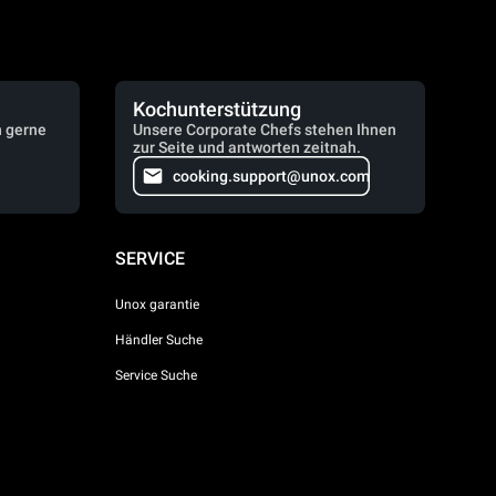
Kochunterstützung
n gerne
Unsere Corporate Chefs stehen Ihnen
zur Seite und antworten zeitnah.
cooking.support@unox.com
SERVICE
Unox garantie
Händler Suche
Service Suche