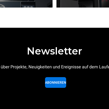
Newsletter
 über Projekte, Neuigkeiten und Ereignisse auf dem Lau
ABONNIEREN