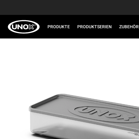
PRODUKTE
PRODUKTSERIEN
ZUBEHÖR