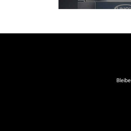
Bleibe