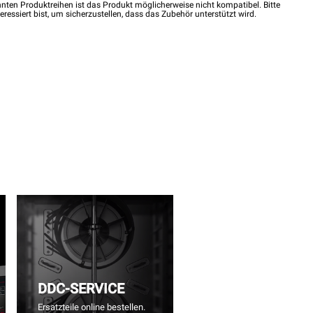
nten Produktreihen ist das Produkt möglicherweise nicht kompatibel. Bitte
eressiert bist, um sicherzustellen, dass das Zubehör unterstützt wird.
DDC-SERVICE
Ersatzteile online bestellen.