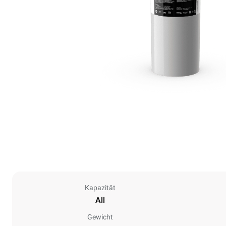
Kapazität
All
Gewicht