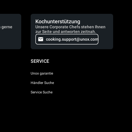
Kochunterstützung
n gerne
Unsere Corporate Chefs stehen Ihnen
zur Seite und antworten zeitnah.
cooking.support@unox.com
SERVICE
Unox garantie
Händler Suche
Service Suche