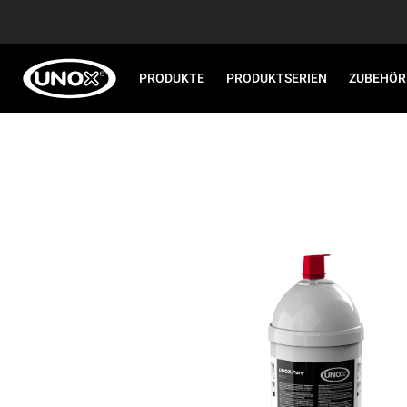
PRODUKTE
PRODUKTSERIEN
ZUBEHÖR