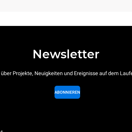
Newsletter
 über Projekte, Neuigkeiten und Ereignisse auf dem Lau
ABONNIEREN