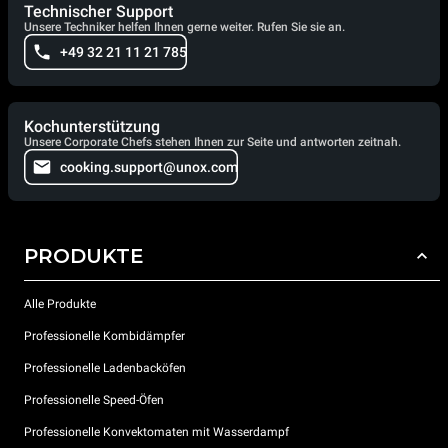
Technischer Support
Unsere Techniker helfen Ihnen gerne weiter. Rufen Sie sie an.
+49 32 21 11 21 785
Kochunterstützung
Unsere Corporate Chefs stehen Ihnen zur Seite und antworten zeitnah.
cooking.support@unox.com
PRODUKTE
Alle Produkte
Professionelle Kombidämpfer
Professionelle Ladenbacköfen
Professionelle Speed-Öfen
Professionelle Konvektomaten mit Wasserdampf