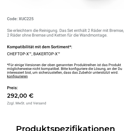
Code: XUC225
Sie erleichtern die Reinigung. Das Set enthält 2 Räder mit Bremse,
2 Räder ohne Bremse und Ketten für die Wandmontage.
Kompatibilität mit dem Sortiment*:
CHEFTOP-X™
,
BAKERTOP-X™
*Für einige Versionen der oben genannten Produktreihen ist das Produkt
möglicherweise nicht kompatibel. Bitte konfiguriere die Lösung, an der Du
interessiert bist, um sicherzustellen, dass das Zubehör unterstützt wird.
konfigurieren
Preis:
292,00 €
Zzgl. MwSt. und Versand
Produktspezifikationen