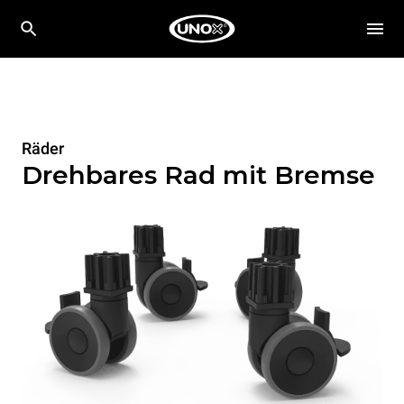
Räder
Drehbares Rad mit Bremse