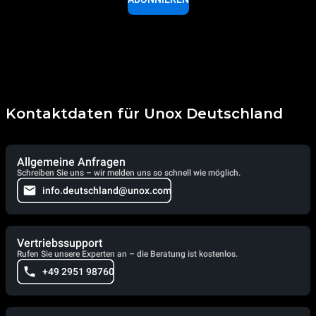
Kontaktdaten für Unox Deutschland
Allgemeine Anfragen
Schreiben Sie uns – wir melden uns so schnell wie möglich.
info.deutschland@unox.com
Vertriebssupport
Rufen Sie unsere Experten an – die Beratung ist kostenlos.
+49 2951 98760