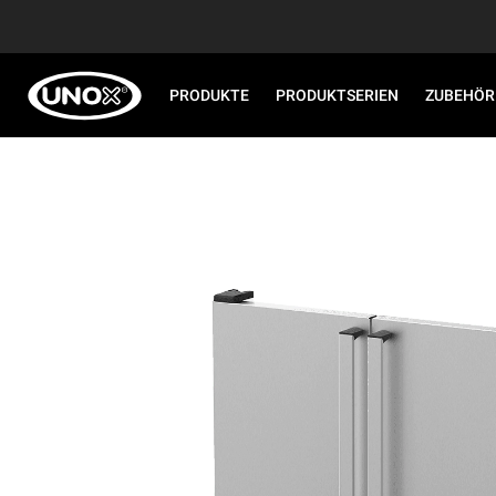
PRODUKTE
PRODUKTSERIEN
ZUBEHÖR