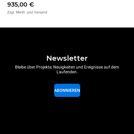
935,00 €
Zzgl. MwSt. und Versand
Newsletter
Bleibe über Projekte, Neuigkeiten und Ereignisse auf dem
Laufenden.
ABONNIEREN