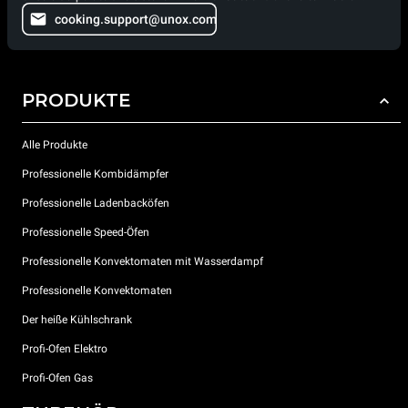
cooking.support@unox.com
PRODUKTE
Alle Produkte
Professionelle Kombidämpfer
Professionelle Ladenbacköfen
Professionelle Speed-Öfen
Professionelle Konvektomaten mit Wasserdampf
Professionelle Konvektomaten
Der heiße Kühlschrank
Profi-Ofen Elektro
Profi-Ofen Gas