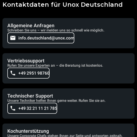
Kontaktdaten für Unox Deutschland
Allgemeine Anfragen
Schreiben Sie uns – wir melden uns so schnell wie möglich.
info.deutschland@unox.com
Vertriebssupport
Rufen Sie unsere Experten an – die Beratung ist kostenlos.
+49 2951 98760
Technischer Support
Unsere Techniker helfen Ihnen gerne weiter. Rufen Sie sie an.
+49 32 21 11 21 785
Kochunterstützung
Unsere Corporate Chefs stehen Ihnen zur Seite und antworten zeitnah.