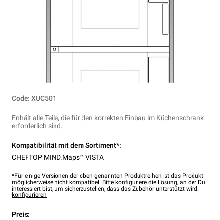
Code: XUC501
Enhält alle Teile, die für den korrekten Einbau im Küchenschrank
erforderlich sind.
Kompatibilität mit dem Sortiment*:
CHEFTOP MIND.Maps™ VISTA
*Für einige Versionen der oben genannten Produktreihen ist das Produkt
möglicherweise nicht kompatibel. Bitte konfiguriere die Lösung, an der Du
interessiert bist, um sicherzustellen, dass das Zubehör unterstützt wird.
konfigurieren
Preis: