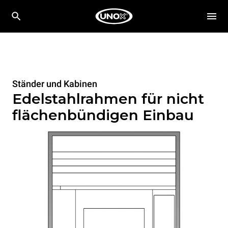
Ständer und Kabinen
Edelstahlrahmen für nicht
flächenbündigen Einbau