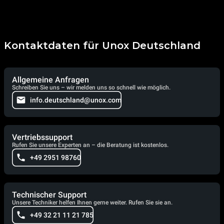
Kontaktdaten für Unox Deutschland
Allgemeine Anfragen
Schreiben Sie uns – wir melden uns so schnell wie möglich.
info.deutschland@unox.com
Vertriebssupport
Rufen Sie unsere Experten an – die Beratung ist kostenlos.
+49 2951 98760
Technischer Support
Unsere Techniker helfen Ihnen gerne weiter. Rufen Sie sie an.
+49 32 21 11 21 785