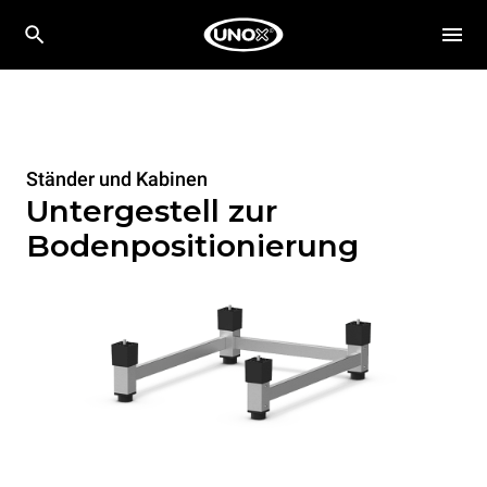
Ständer und Kabinen
Untergestell zur
Bodenpositionierung