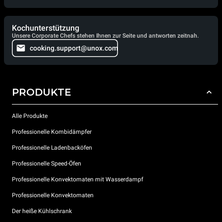
Kochunterstützung
Unsere Corporate Chefs stehen Ihnen zur Seite und antworten zeitnah.
cooking.support@unox.com
PRODUKTE
Alle Produkte
Professionelle Kombidämpfer
Professionelle Ladenbacköfen
Professionelle Speed-Öfen
Professionelle Konvektomaten mit Wasserdampf
Professionelle Konvektomaten
Der heiße Kühlschrank