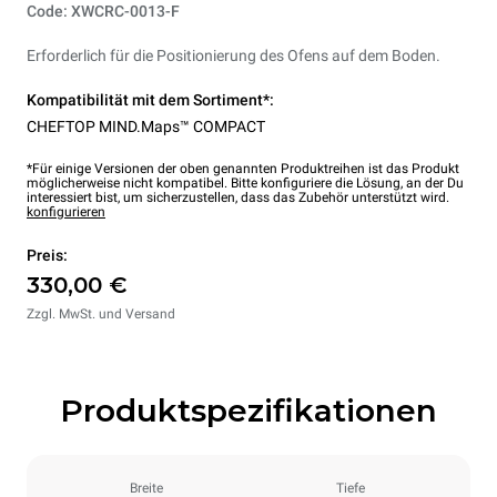
Code: XWCRC-0013-F
Erforderlich für die Positionierung des Ofens auf dem Boden.
Kompatibilität mit dem Sortiment*:
CHEFTOP MIND.Maps™ COMPACT
*Für einige Versionen der oben genannten Produktreihen ist das Produkt
möglicherweise nicht kompatibel. Bitte konfiguriere die Lösung, an der Du
interessiert bist, um sicherzustellen, dass das Zubehör unterstützt wird.
konfigurieren
Preis:
330,00 €
Zzgl. MwSt. und Versand
Produktspezifikationen
Breite
Tiefe