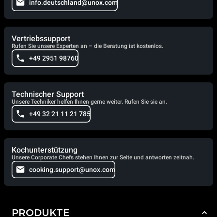
info.deutschland@unox.com
Vertriebssupport
Rufen Sie unsere Experten an – die Beratung ist kostenlos.
+49 2951 98760
Technischer Support
Unsere Techniker helfen Ihnen gerne weiter. Rufen Sie sie an.
+49 32 21 11 21 785
Kochunterstützung
Unsere Corporate Chefs stehen Ihnen zur Seite und antworten zeitnah.
cooking.support@unox.com
PRODUKTE