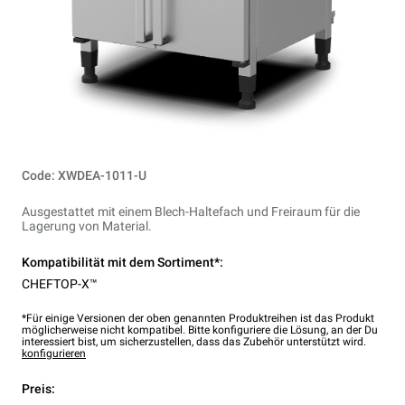
Code: XWDEA-1011-U
Ausgestattet mit einem Blech-Haltefach und Freiraum für die
Lagerung von Material.
Kompatibilität mit dem Sortiment*:
CHEFTOP-X™
*Für einige Versionen der oben genannten Produktreihen ist das Produkt
möglicherweise nicht kompatibel. Bitte konfiguriere die Lösung, an der Du
interessiert bist, um sicherzustellen, dass das Zubehör unterstützt wird.
konfigurieren
Preis: