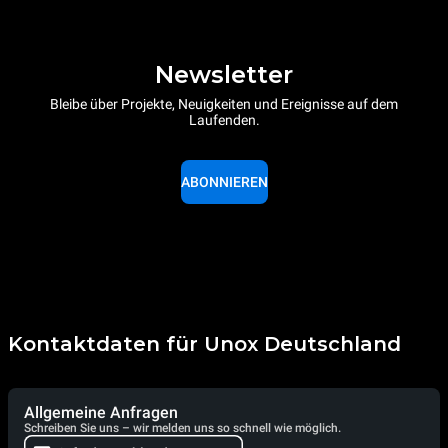
Newsletter
Bleibe über Projekte, Neuigkeiten und Ereignisse auf dem
Laufenden.
ABONNIEREN
Kontaktdaten für Unox Deutschland
Allgemeine Anfragen
Schreiben Sie uns – wir melden uns so schnell wie möglich.