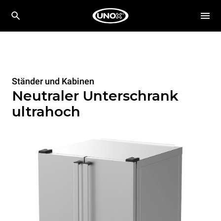
Ständer und Kabinen
Neutraler Unterschrank
ultrahoch