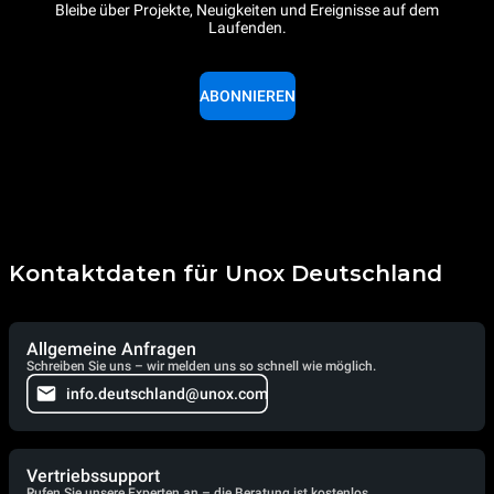
Bleibe über Projekte, Neuigkeiten und Ereignisse auf dem
Laufenden.
ABONNIEREN
Kontaktdaten für Unox Deutschland
Allgemeine Anfragen
Schreiben Sie uns – wir melden uns so schnell wie möglich.
info.deutschland@unox.com
Vertriebssupport
Rufen Sie unsere Experten an – die Beratung ist kostenlos.