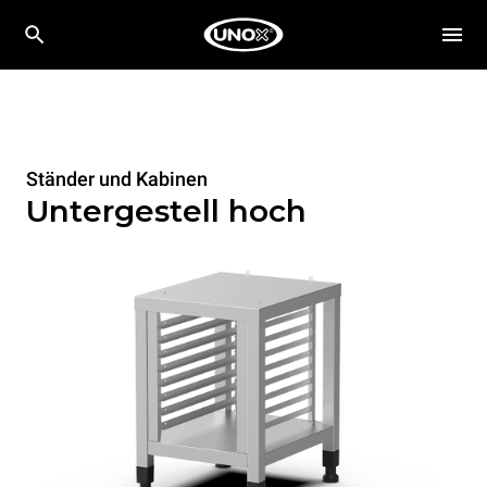
Ständer und Kabinen
Untergestell hoch