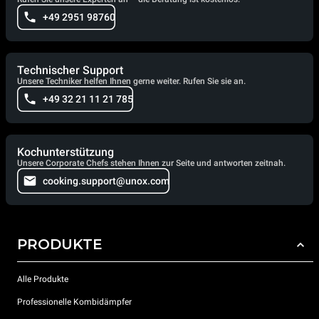
+49 2951 98760
Technischer Support
Unsere Techniker helfen Ihnen gerne weiter. Rufen Sie sie an.
+49 32 21 11 21 785
Kochunterstützung
Unsere Corporate Chefs stehen Ihnen zur Seite und antworten zeitnah.
cooking.support@unox.com
PRODUKTE
Alle Produkte
Professionelle Kombidämpfer