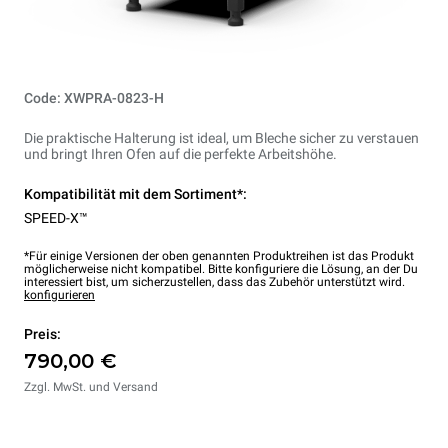
Code: XWPRA-0823-H
Die praktische Halterung ist ideal, um Bleche sicher zu verstauen
und bringt Ihren Ofen auf die perfekte Arbeitshöhe.
Kompatibilität mit dem Sortiment*:
SPEED-X™
*Für einige Versionen der oben genannten Produktreihen ist das Produkt
möglicherweise nicht kompatibel. Bitte konfiguriere die Lösung, an der Du
interessiert bist, um sicherzustellen, dass das Zubehör unterstützt wird.
konfigurieren
Preis:
790,00 €
Zzgl. MwSt. und Versand